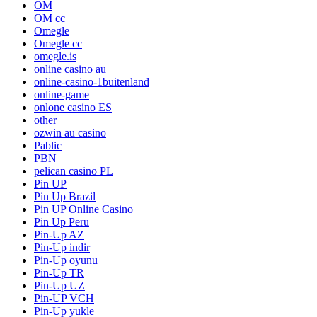
OM
OM cc
Omegle
Omegle cc
omegle.is
online casino au
online-casino-1buitenland
online-game
onlone casino ES
other
ozwin au casino
Pablic
PBN
pelican casino PL
Pin UP
Pin Up Brazil
Pin UP Online Casino
Pin Up Peru
Pin-Up AZ
Pin-Up indir
Pin-Up oyunu
Pin-Up TR
Pin-Up UZ
Pin-UP VCH
Pin-Up yukle