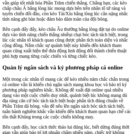
vẫn giúp tốt nhất hóa Phần Trăm chiến thắng. Chẳng hạn, các kèo
chấp châu Á bằng lòng lúc mong dựa bên trên nhân tố tứ ráng và
tuyên chiến đối đầu, còn kèo Tài/Xỉu bằng lòng lúc cân nặng nhắc
tính năng ghi bàn hoặc đảm bảo đảm toàn của đội bóng.
Bên cạnh đấy đấy, kèo châu Âu thường bằng lòng đặt tại do online
dựa vào tính năng chiến thắng nhiềụi chại bóc tách tách biệt, trong
lúc các nhân tố khách quan cũng được phân tích toàn diện và nhắc
cộng đồng. Nắm chắc sự quánh biệt này khiến đến khách tham
quan cũng xuất hiện thể đưa động linh động đổi thành chiến thuật
phù hợp mang từng cuộc chiến và từng chiếc kèo.
Quản lý ngân sách và kỷ phương pháp cá online
Một trong các nhân tố mang các để kéo nhiều năm chắc chắn trong
cá online vẫn là khiến chủ ngân sách mang khoa học và bảo trì kỷ
phương pháp nghiêm khắc. Không đề xuất đặt online quá nhiều
dạng vào một cuộc chiến duy nhất, quánh biệt lúc không mang đủ
địa ráng căn cứ bóc tách tách biệt hoặc phân tích đúng chuẩn về
Phần Trăm đá bóng. vấn đề nêu lên ngân sách bóc tách tách biệt,
tuân hành nghiêm khắc vẫn khiến đến khách tham quan hạn chế các
tổn thất Khủng trong các cuộc chiến không may.
Bên cạnh đấy, học cách thức tháo lui đúng lúc, biết dừng đúng thời
gian vẫn giúp bảo trì lợi nhuận chậm nhiều năm, chiếc trừ không