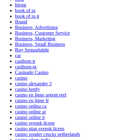
blogg
book of ra
book of ra it
Brand
Business, Advertising
Business, Customer Service
Business, Marketing
Business, Small Business
Buy Semaglutide
car
casibom tr
casibom-tg
Casinado Casino
casino
casino alexander 3
casino betify
casino en ligne argent reel
casino en ligne fr
casino onlina ca
casino online ar
casinò online it
casino svensk licens
casino utan svensk licens
casino zonder crucks netherlands
casino-glory india