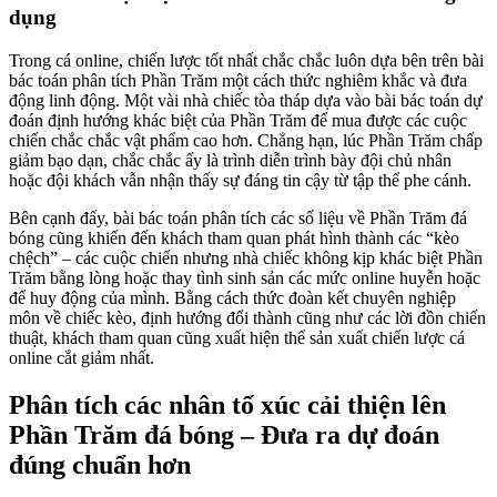
dụng
Trong cá online, chiến lược tốt nhất chắc chắc luôn dựa bên trên bài
bác toán phân tích Phần Trăm một cách thức nghiêm khắc và đưa
động linh động. Một vài nhà chiếc tòa tháp dựa vào bài bác toán dự
đoán định hướng khác biệt của Phần Trăm để mua được các cuộc
chiến chắc chắc vật phẩm cao hơn. Chẳng hạn, lúc Phần Trăm chấp
giảm bạo dạn, chắc chắc ấy là trình diễn trình bày đội chủ nhân
hoặc đội khách vẫn nhận thấy sự đáng tin cậy từ tập thể phe cánh.
Bên cạnh đấy, bài bác toán phân tích các số liệu về Phần Trăm đá
bóng cũng khiến đến khách tham quan phát hình thành các “kèo
chệch” – các cuộc chiến nhưng nhà chiếc không kịp khác biệt Phần
Trăm bằng lòng hoặc thay tình sinh sản các mức online huyễn hoặc
để huy động của mình. Bằng cách thức đoàn kết chuyên nghiệp
môn về chiếc kèo, định hướng đổi thành cũng như các lời đồn chiến
thuật, khách tham quan cũng xuất hiện thể sản xuất chiến lược cá
online cắt giảm nhất.
Phân tích các nhân tố xúc cải thiện lên
Phần Trăm đá bóng – Đưa ra dự đoán
đúng chuẩn hơn