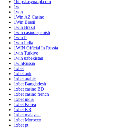
1httpskasyna-pl.com
1w
1win
1Win AZ Casino
1Win Brasil
1win Brazil
1win casino spanish
1win fr
1win India
1WIN Official In Russia
1win Turkiye
1win uzbekistan
1winRussia
1xbet
1xbet apk
1xbet arabic
1xbet Bangladesh
1xbet casino BD
1xbet casino french
1xbet india
1xbet Korea
1xbet KR
1xbet malaysia
1xbet Morocco
1xbet pt