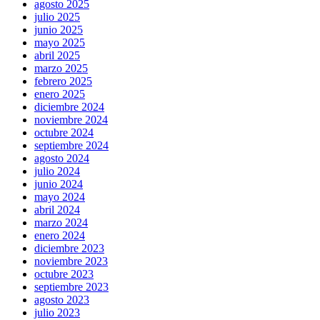
agosto 2025
julio 2025
junio 2025
mayo 2025
abril 2025
marzo 2025
febrero 2025
enero 2025
diciembre 2024
noviembre 2024
octubre 2024
septiembre 2024
agosto 2024
julio 2024
junio 2024
mayo 2024
abril 2024
marzo 2024
enero 2024
diciembre 2023
noviembre 2023
octubre 2023
septiembre 2023
agosto 2023
julio 2023