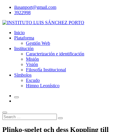
Skip
ilusanport@gmail.com
to
3922998
content
Inicio
Plataforma
Gestión Web
Institución
Caracterización e identificación
Misión
Visión
Filosofía Institucional
Símbolos
Escudo
Himno Leonístico
Search
Search
for:
Plinko-spelet och dess Koppling till