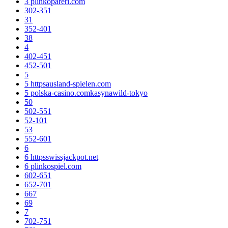
3 plinkopareri.com
302-351
31
352-401
38
4
402-451
452-501
5
5 httpsausland-spielen.com
5 polska-casino.comkasynawild-tokyo
50
502-551
52-101
53
552-601
6
6 httpsswissjackpot.net
6 plinkospiel.com
602-651
652-701
667
69
7
702-751