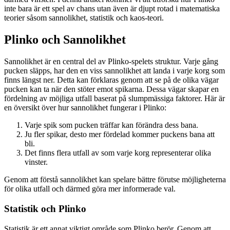
inte bara är ett spel av chans utan även är djupt rotad i matematiska
teorier såsom sannolikhet, statistik och kaos-teori.
Plinko och Sannolikhet
Sannolikhet är en central del av Plinko-spelets struktur. Varje gång
pucken släpps, har den en viss sannolikhet att landa i varje korg som
finns längst ner. Detta kan förklaras genom att se på de olika vägar
pucken kan ta när den stöter emot spikarna. Dessa vägar skapar en
fördelning av möjliga utfall baserat på slumpmässiga faktorer. Här är
en översikt över hur sannolikhet fungerar i Plinko:
Varje spik som pucken träffar kan förändra dess bana.
Ju fler spikar, desto mer fördelad kommer puckens bana att
bli.
Det finns flera utfall av som varje korg representerar olika
vinster.
Genom att förstå sannolikhet kan spelare bättre förutse möjligheterna
för olika utfall och därmed göra mer informerade val.
Statistik och Plinko
Statistik är ett annat viktigt område som Plinko berör. Genom att