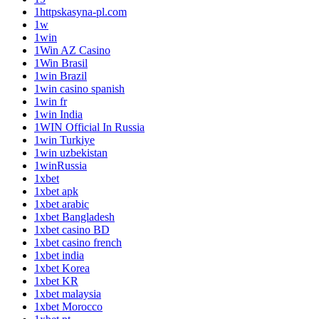
1httpskasyna-pl.com
1w
1win
1Win AZ Casino
1Win Brasil
1win Brazil
1win casino spanish
1win fr
1win India
1WIN Official In Russia
1win Turkiye
1win uzbekistan
1winRussia
1xbet
1xbet apk
1xbet arabic
1xbet Bangladesh
1xbet casino BD
1xbet casino french
1xbet india
1xbet Korea
1xbet KR
1xbet malaysia
1xbet Morocco