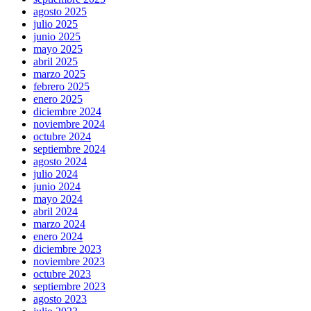
agosto 2025
julio 2025
junio 2025
mayo 2025
abril 2025
marzo 2025
febrero 2025
enero 2025
diciembre 2024
noviembre 2024
octubre 2024
septiembre 2024
agosto 2024
julio 2024
junio 2024
mayo 2024
abril 2024
marzo 2024
enero 2024
diciembre 2023
noviembre 2023
octubre 2023
septiembre 2023
agosto 2023