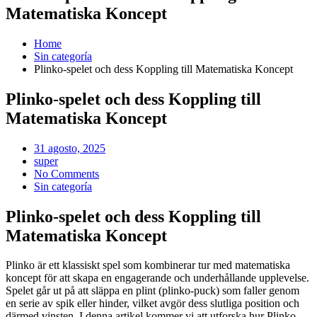
Matematiska Koncept
Home
Sin categoría
Plinko-spelet och dess Koppling till Matematiska Koncept
Plinko-spelet och dess Koppling till
Matematiska Koncept
Posted
31 agosto, 2025
on
super
No Comments
Sin categoría
Plinko-spelet och dess Koppling till
Matematiska Koncept
Plinko är ett klassiskt spel som kombinerar tur med matematiska
koncept för att skapa en engagerande och underhållande upplevelse.
Spelet går ut på att släppa en plint (plinko-puck) som faller genom
en serie av spik eller hinder, vilket avgör dess slutliga position och
därmed vinsten. I denna artikel kommer vi att utforska hur Plinko