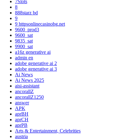
7Slots
8
888starz bd
9
9 httpsonlinecasinobg.net
9600_prod3
9600_sat
9835_sat
9900_sat
a16z generative ai
admin en
adobe generative ai 2
adobe generative ai 3
Ai News
Ai News 2025
aisi-assistant
ancorallZ
ancorallZ1250
answer
APK
aprBH
aprCH
aprPB
Arts & Entertainment, Celebrities
austria