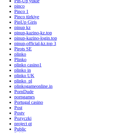
Pin-Up yukle
pinco
Pinco 1
Pinco türkiye
PinUp Giriş
pinup kz
pinup-kazino-kz.top
pinup-kazino-login.top
pinup-official-kz.top 3
Pirots SE
plinko
Plinko
plinko casino1
plinko in
plinko UK
plinko_pl
plinkogameonline.in
PornDude
porngames
Portugal casino
Post
Postv
Pozyczki
project qt
Public