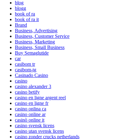
blog
blogg
book of ra
book of ra it
Brand
Business, Advertising
Business, Customer Service
Business, Marketing
Business, Small Business
Buy Semaglutide
car
casibom tr
casibom-tg
Casinado Casino
casino
casino alexander 3
casino betify
casino en ligne argent reel
casino en ligne fr
casino onlina ca
casino online ar
casinò online it
casino svensk licens
casino utan svensk licens
casino zonder crucks netherlands