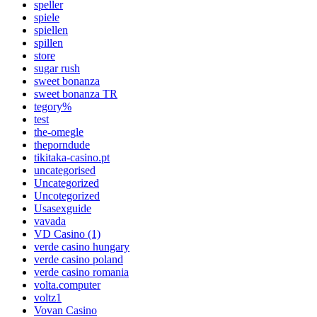
speller
spiele
spiellen
spillen
store
sugar rush
sweet bonanza
sweet bonanza TR
tegory%
test
the-omegle
theporndude
tikitaka-casino.pt
uncategorised
Uncategorized
Uncotegorized
Usasexguide
vavada
VD Casino (1)
verde casino hungary
verde casino poland
verde casino romania
volta.computer
voltz1
Vovan Casino