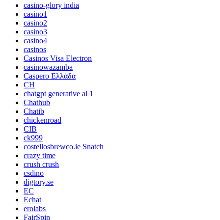
casino-glory india
casino1
casino2
casino3
casino4
casinos
Casinos Visa Electron
casinowazamba
Caspero Ελλάδα
CH
chatgpt generative ai 1
Chathub
Chatib
chickenroad
CIB
ck999
costellosbrewco.ie Snatch
crazy time
crush crush
csdino
digtory.se
EC
Echat
erolabs
FairSpin