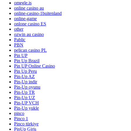
omegle.is
online casino au
online-casino-1buitenland
online-game
onlone casino ES
other
ozwin au casino
Pablic
PBN
pelican casino PL
Pin UP
Pin Up Brazil
Pin UP Online Casino
Pin Up Peru
Pin-Up AZ
Pin-Up indir
Pin-Up oyunu
Pin-Up TR
Pin-Up UZ
Pin-UP VCH
Pin-Up yukle
pinco
Pinco 1
Pinco türkiye
PinUp Giriş