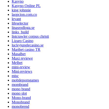
Kasyno
Kasyno Online PL
king johnnie
laopcion.com.co
levant
lifeselector
linasrodloga.se
links_build
listcrawler corpus christi
Lizaro Casino
luckyjunglecasino.se
Maribet casino TR
Masalbet
Maxi reviewe
Melbet
mini-review
Mini-reviews
misc
mobileporngames
mombrand
mono brand
mono slot
Mono-brand
Monobrand
monobrend