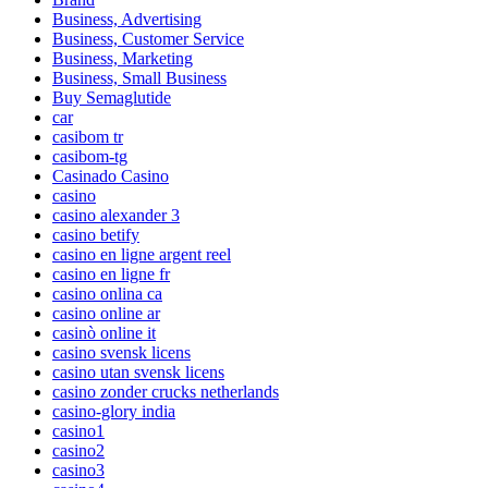
Business, Advertising
Business, Customer Service
Business, Marketing
Business, Small Business
Buy Semaglutide
car
casibom tr
casibom-tg
Casinado Casino
casino
casino alexander 3
casino betify
casino en ligne argent reel
casino en ligne fr
casino onlina ca
casino online ar
casinò online it
casino svensk licens
casino utan svensk licens
casino zonder crucks netherlands
casino-glory india
casino1
casino2
casino3