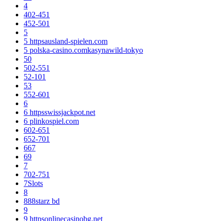
4
402-451
452-501
5
5 httpsausland-spielen.com
5 polska-casino.comkasynawild-tokyo
50
502-551
52-101
53
552-601
6
6 httpsswissjackpot.net
6 plinkospiel.com
602-651
652-701
667
69
7
702-751
7Slots
8
888starz bd
9
9 httpsonlinecasinobg.net