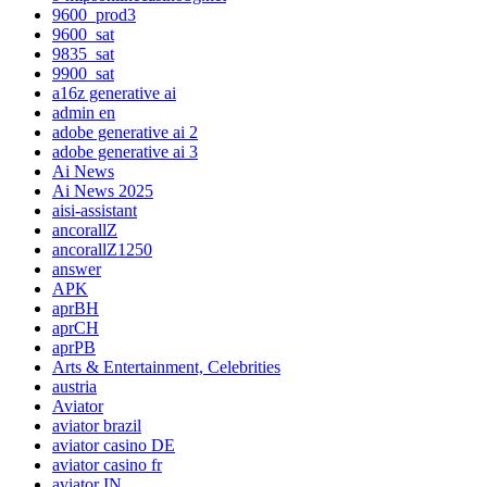
9600_prod3
9600_sat
9835_sat
9900_sat
a16z generative ai
admin en
adobe generative ai 2
adobe generative ai 3
Ai News
Ai News 2025
aisi-assistant
ancorallZ
ancorallZ1250
answer
APK
aprBH
aprCH
aprPB
Arts & Entertainment, Celebrities
austria
Aviator
aviator brazil
aviator casino DE
aviator casino fr
aviator IN