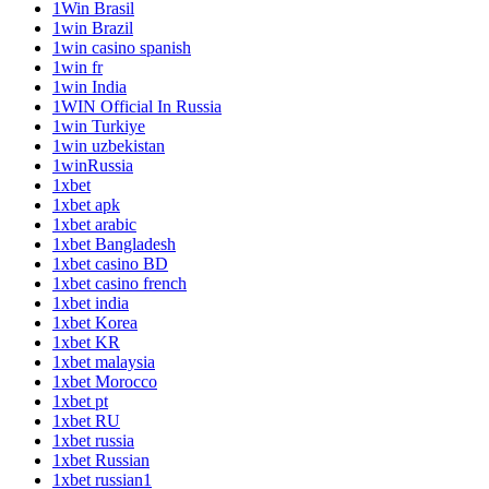
1Win Brasil
1win Brazil
1win casino spanish
1win fr
1win India
1WIN Official In Russia
1win Turkiye
1win uzbekistan
1winRussia
1xbet
1xbet apk
1xbet arabic
1xbet Bangladesh
1xbet casino BD
1xbet casino french
1xbet india
1xbet Korea
1xbet KR
1xbet malaysia
1xbet Morocco
1xbet pt
1xbet RU
1xbet russia
1xbet Russian
1xbet russian1