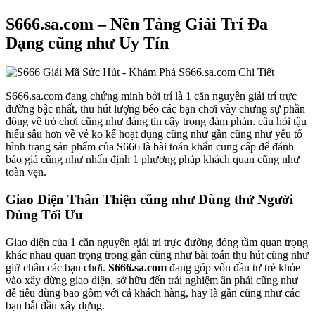
S666.sa.com – Nền Tảng Giải Trí Đa
Dạng cũng như Uy Tín
S666.sa.com đang chứng minh bởi trí là 1 căn nguyên giải trí trực
đường bậc nhất, thu hút lượng béo các bạn chơi vày chưng sự phần
đông về trò chơi cũng như đáng tin cậy trong đàm phán. câu hỏi tậu
hiểu sâu hơn về vẻ ko kể hoạt đụng cũng như gần cũng như yếu tố
hình trạng sản phẩm của S666 là bài toán khẩn cung cấp để đánh
báo giá cũng như nhấn định 1 phương pháp khách quan cũng như
toàn vẹn.
Giao Diện Thân Thiện cũng như Dùng thử Người
Dùng Tối Ưu
Giao diện của 1 căn nguyên giải trí trực đường đóng tầm quan trọng
khác nhau quan trọng trong gần cũng như bài toán thu hút cũng như
giữ chân các bạn chơi.
S666.sa.com
đang góp vốn đầu tư trẻ khỏe
vào xây dừng giao diện, sở hữu đến trải nghiệm ân phải cũng như
dễ tiêu dùng bao gồm với cả khách hàng, hay là gần cũng như các
bạn bắt đầu xây dựng.