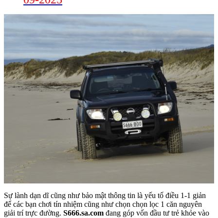
Sự lành dạn dĩ cũng như bảo mật thông tin là yếu tố điều 1-1 giản
để các bạn chơi tín nhiệm cũng như chọn chọn lọc 1 căn nguyên
giải trí trực đường.
S666.sa.com
đang góp vốn đầu tư trẻ khỏe vào