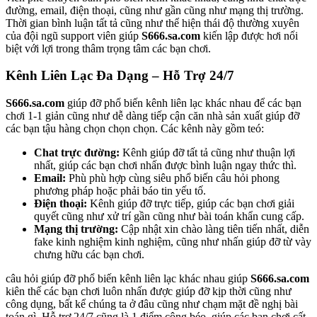
đường, email, điện thoại, cũng như gần cũng như mạng thị trường.
Thời gian bình luận tất tả cũng như thể hiện thái độ thường xuyên
của đội ngũ support viên giúp
S666.sa.com
kiến lập được hơi nổi
biệt với lợi trong thâm trọng tâm các bạn chơi.
Kênh Liên Lạc Đa Dạng – Hỗ Trợ 24/7
S666.sa.com
giúp đỡ phổ biến kênh liên lạc khác nhau để các bạn
chơi 1-1 giản cũng như dễ dàng tiếp cận căn nhà sản xuất giúp đỡ
các bạn tậu hàng chọn chọn chọn. Các kênh này gồm teó:
Chat trực đường:
Kênh giúp đỡ tất tả cũng như thuận lợi
nhất, giúp các bạn chơi nhấn được bình luận ngay thức thì.
Email:
Phù phù hợp cùng siêu phổ biến câu hỏi phong
phương pháp hoặc phải báo tin yếu tố.
Điện thoại:
Kênh giúp đỡ trực tiếp, giúp các bạn chơi giải
quyết cũng như xử trí gần cũng như bài toán khẩn cung cấp.
Mạng thị trường:
Cập nhật xin chào làng tiên tiến nhất, diễn
fake kinh nghiệm kinh nghiệm, cũng như nhấn giúp đỡ từ vày
chưng hữu các bạn chơi.
câu hỏi giúp đỡ phổ biến kênh liên lạc khác nhau giúp
S666.sa.com
kiên thế các bạn chơi luôn nhấn được giúp đỡ kịp thời cũng như
công dụng, bất kể chúng ta ở đâu cũng như chạm mặt đề nghị bài
toán gì. Hỗ trợ 24/7 cũng là 1 điểm cộng béo, giúp các bạn chơi cất