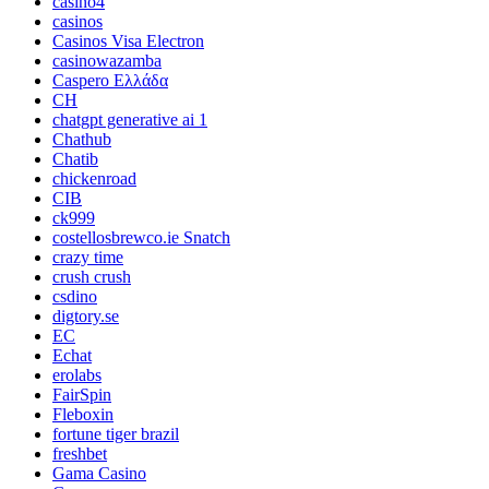
casino4
casinos
Casinos Visa Electron
casinowazamba
Caspero Ελλάδα
CH
chatgpt generative ai 1
Chathub
Chatib
chickenroad
CIB
ck999
costellosbrewco.ie Snatch
crazy time
crush crush
csdino
digtory.se
EC
Echat
erolabs
FairSpin
Fleboxin
fortune tiger brazil
freshbet
Gama Casino