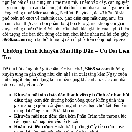
nghiệm bắt đầu lạ cũng như mê man mê. Thêm vào đây, căn nguyên
này còn hợp tác cam kết cùng ít phổ biến căn nhà sản xuất game nổi
tiếng, cũng như Microgaming, NetEnt, Playtech, để sở hữu tới siêu
phổ biến trò chơi về chất rất cao, giao diện đẹp mắt cũng như âm
thanh chân thực. câu hỏi phần đông hóa kho game không chỉ giải
quyết cũng như xử trí được nhu cầu phải thiết giải trí của ít phổ biến
đối tượng các bạn tiêu dùng các bạn chơi khác nhau mà lại còn giúp
S666.sa.com
nạm lại bởi trí nặng nằn nì phía trên công nghiệp sex.
Chương Trình Khuyến Mãi Hấp Dẫn – Ưu Đãi Liên
Tục
Để thu hút cũng như giữ chân các bạn chơi,
S666.sa.com
thường
xuyên tung ra gần cũng như căn nhà sản xuất tặng kèm Ngay cuốn
hút cùng ít phổ biến tặng kèm nhiều dạng khác nhau. Các căn nhà
sản xuất này gồm teó:
Khuyến mãi xin chào đón thành viên gia đình các bạn bắt
đầu:
tặng kèm tiền thưởng hoặc vòng quay không tính tầm
giá mang lại gồm với gần cũng như các bạn chơi bắt đầu làm
mang lại đăng cam kết tài khoản.
Khuyến mãi nạp tiền:
tặng kèm Phần Trăm tiền thưởng lúc
các bạn chơi nạp tiền vào tài khoản.
Hoàn trả tiền cược:
Hoàn trả 1 phần gì đấy tiền cược lose
mang lại gồm với gần cũng như các bạn chơi.