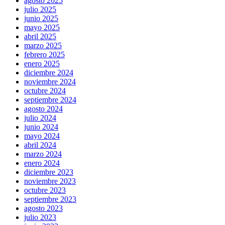
agosto 2025
julio 2025
junio 2025
mayo 2025
abril 2025
marzo 2025
febrero 2025
enero 2025
diciembre 2024
noviembre 2024
octubre 2024
septiembre 2024
agosto 2024
julio 2024
junio 2024
mayo 2024
abril 2024
marzo 2024
enero 2024
diciembre 2023
noviembre 2023
octubre 2023
septiembre 2023
agosto 2023
julio 2023