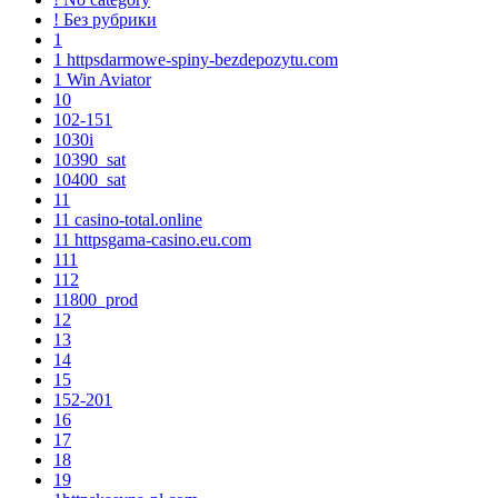
! Без рубрики
1
1 httpsdarmowe-spiny-bezdepozytu.com
1 Win Aviator
10
102-151
1030i
10390_sat
10400_sat
11
11 casino-total.online
11 httpsgama-casino.eu.com
111
112
11800_prod
12
13
14
15
152-201
16
17
18
19