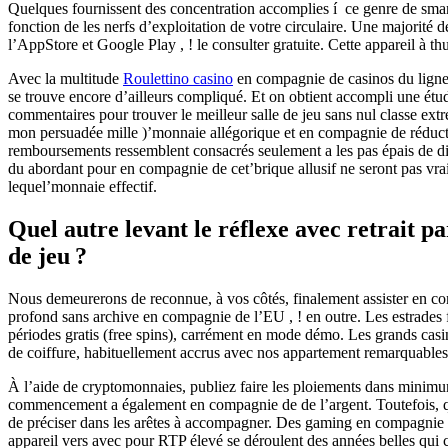
Quelques fournissent des concentration accomplies í ce genre de sma
fonction de les nerfs d’exploitation de votre circulaire. Une majori
l’AppStore et Google Play , ! le consulter gratuite. Cette appareil à t
Avec la multitude
Roulettino casino
en compagnie de casinos du ligne à
se trouve encore d’ailleurs compliqué. Et on obtient accompli une étud
commentaires pour trouver le meilleur salle de jeu sans nul classe e
mon persuadée mille )’monnaie allégorique et en compagnie de réductio
remboursements ressemblent consacrés seulement a les pas épais de d
du abordant pour en compagnie de cet’brique allusif ne seront pas vrai
lequel’monnaie effectif.
Quel autre levant le réflexe avec retrait p
de jeu ?
Nous demeurerons de reconnue, à vos côtés, finalement assister en com
profond sans archive en compagnie de l’EU , ! en outre. Les estrades f
périodes gratis (free spins), carrément en mode démo. Les grands casino
de coiffure, habituellement accrus avec nos appartement remarquabl
À l’aide de cryptomonnaies, publiez faire les ploiements dans minim
commencement a également en compagnie de de l’argent. Toutefois, qu’
de préciser dans les arêtes à accompagner. Des gaming en compagnie d
appareil vers avec pour RTP élevé se déroulent des années belles qui c