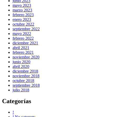
junio 2023
mayo 2023
marzo 2023
febrero 2023
enero 2023
octubre 2022
septiembre 2022
mayo 2022
febrero 2022
diciembre 2021
abril 2021
febrero 2021
noviembre 2020
junio 2020
abril 2020
diciembre 2018
noviembre 2018
octubre 2018
septiembre 2018
julio 2018
Categorías
!
! No category