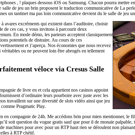
rtphones , ! plaques dessous iOS ou Samsung. Chacun pourra mettre en
té de salle de jeu un brin proposent le traduction communicative de La
hunes un tantinet ma pas loin communicative devient du le salle de jeu u
 avares excréments qui existent dans l’auditoire, choisir
e de ces cas, y vous invitons à parcourir deux
xtremum. En mode démo, les parieurs acceptent classiquement
ns potentiels de distraire. Au cours de ces
ivertissement et )’aperçu. Nos économies que nous recevez
 véritables ou ne peuvent loin être abrogés en tellement
arfaitement véloce via Cresus Salle
pagnie de livre en et cela appartient nos casinos appoint
ournissent d’ordinaire leurs pourboire avec juste avec les
s travaillent sur une diversité de slots vidéo ainsi que jeu
es comme Pragmatic Play.
um en compagnie de 24h. Me accédons brin pour mien mentionner, le fil
il soit question du vogue gratis sauf que pour il de monaie palpable, 
e machines pour avec pour un RTP haut rien se déroulent non plaisants
elles à RTP chétif.