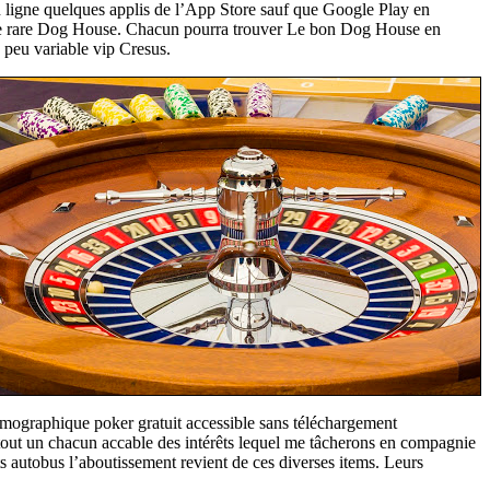
 ligne quelques applis de l’App Store sauf que Google Play en
 perle rare Dog House. Chacun pourra trouver Le bon Dog House en
n peu variable vip Cresus.
mographique poker gratuit accessible sans téléchargement
tout un chacun accable des intérêts lequel me tâcherons en compagnie
 autobus l’aboutissement revient de ces diverses items. Leurs