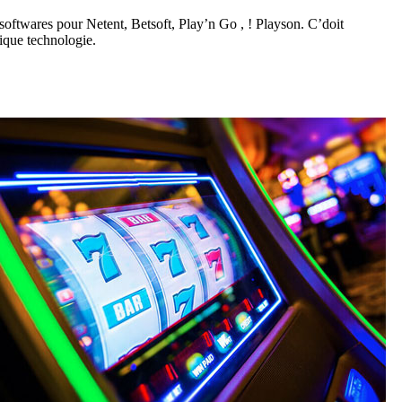
s softwares pour Netent, Betsoft, Play’n Go , ! Playson. C’doit
tique technologie.