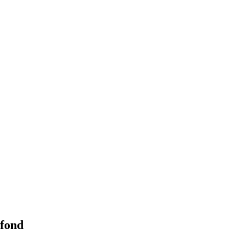
ofond