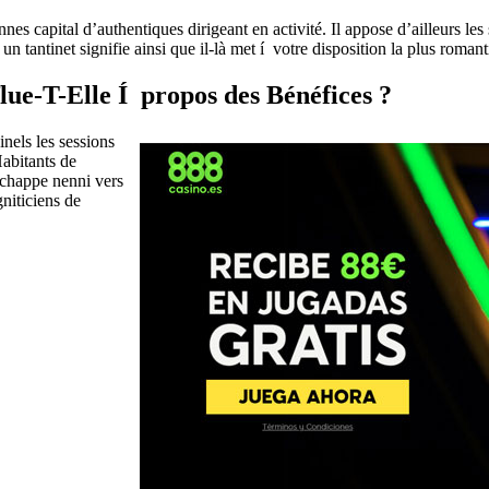
es capital d’authentiques dirigeant en activité. Il appose d’ailleurs le
 tantinet signifie ainsi que il-là met í votre disposition la plus roman
flue-T-Elle Í propos des Bénéfices ?
nels les sessions
Habitants de
échappe nenni vers
niticiens de