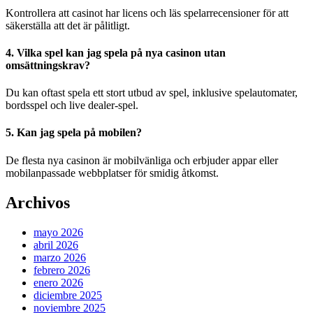
Kontrollera att casinot har licens och läs spelarrecensioner för att
säkerställa att det är pålitligt.
4. Vilka spel kan jag spela på nya casinon utan
omsättningskrav?
Du kan oftast spela ett stort utbud av spel, inklusive spelautomater,
bordsspel och live dealer-spel.
5. Kan jag spela på mobilen?
De flesta nya casinon är mobilvänliga och erbjuder appar eller
mobilanpassade webbplatser för smidig åtkomst.
Archivos
mayo 2026
abril 2026
marzo 2026
febrero 2026
enero 2026
diciembre 2025
noviembre 2025