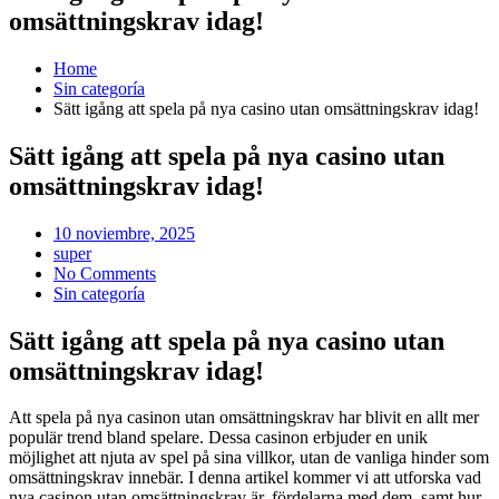
omsättningskrav idag!
Home
Sin categoría
Sätt igång att spela på nya casino utan omsättningskrav idag!
Sätt igång att spela på nya casino utan
omsättningskrav idag!
Posted
10 noviembre, 2025
on
super
No Comments
Sin categoría
Sätt igång att spela på nya casino utan
omsättningskrav idag!
Att spela på nya casinon utan omsättningskrav har blivit en allt mer
populär trend bland spelare. Dessa casinon erbjuder en unik
möjlighet att njuta av spel på sina villkor, utan de vanliga hinder som
omsättningskrav innebär. I denna artikel kommer vi att utforska vad
nya casinon utan omsättningskrav är, fördelarna med dem, samt hur