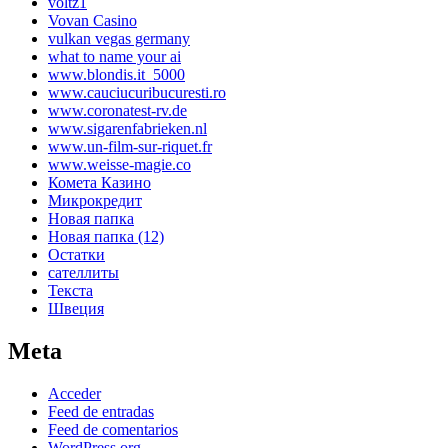
voltz1
Vovan Casino
vulkan vegas germany
what to name your ai
www.blondis.it_5000
www.cauciucuribucuresti.ro
www.coronatest-rv.de
www.sigarenfabrieken.nl
www.un-film-sur-riquet.fr
www.weisse-magie.co
Комета Казино
Микрокредит
Новая папка
Новая папка (12)
Остатки
сателлиты
Текста
Швеция
Meta
Acceder
Feed de entradas
Feed de comentarios
WordPress.org