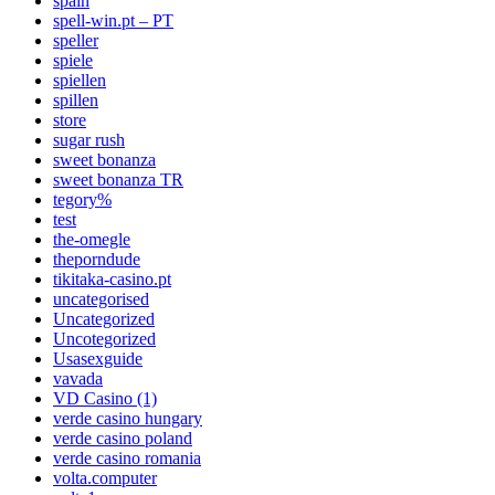
spain
spell-win.pt – PT
speller
spiele
spiellen
spillen
store
sugar rush
sweet bonanza
sweet bonanza TR
tegory%
test
the-omegle
theporndude
tikitaka-casino.pt
uncategorised
Uncategorized
Uncotegorized
Usasexguide
vavada
VD Casino (1)
verde casino hungary
verde casino poland
verde casino romania
volta.computer