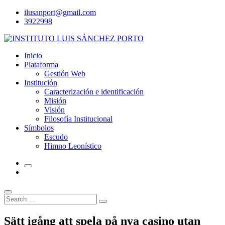
Skip
ilusanport@gmail.com
to
3922998
content
Inicio
Plataforma
Gestión Web
Institución
Caracterización e identificación
Misión
Visión
Filosofía Institucional
Símbolos
Escudo
Himno Leonístico
Search
Search
for:
Sätt igång att spela på nya casino utan