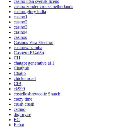
casino utan svensk licens
casino zonder crucks netherlands
casino-glory india
casino1
casino2
casino3
casino4
casinos
Casinos Visa Electron
casinowazamba
Caspero Ελλάδα
CH
chatgpt generative ai 1
Chathub
Chatib
chickenroad
CIB
ck999
costellosbrewco.ie Snatch
crazy time
crush crush
csdino
digtory.se
EC
Echat