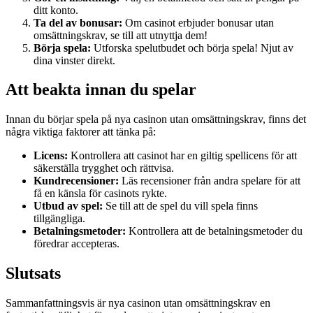
ditt konto.
Ta del av bonusar:
Om casinot erbjuder bonusar utan
omsättningskrav, se till att utnyttja dem!
Börja spela:
Utforska spelutbudet och börja spela! Njut av
dina vinster direkt.
Att beakta innan du spelar
Innan du börjar spela på nya casinon utan omsättningskrav, finns det
några viktiga faktorer att tänka på:
Licens:
Kontrollera att casinot har en giltig spellicens för att
säkerställa trygghet och rättvisa.
Kundrecensioner:
Läs recensioner från andra spelare för att
få en känsla för casinots rykte.
Utbud av spel:
Se till att de spel du vill spela finns
tillgängliga.
Betalningsmetoder:
Kontrollera att de betalningsmetoder du
föredrar accepteras.
Slutsats
Sammanfattningsvis är nya casinon utan omsättningskrav en