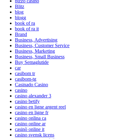
bizzo casino
Blitz
blog
blogg
book of ra
book of ra it
Brand
Business, Advertising
Business, Customer Service
Business, Marketing
Business, Small Business
Buy Semaglutide
car
casibom tr
casibom-tg
Casinado Casino
casino
casino alexander 3
casino betify
casino en ligne argent reel
casino en ligne fr
casino onlina ca
casino online ar
casinò online it
casino svensk licens