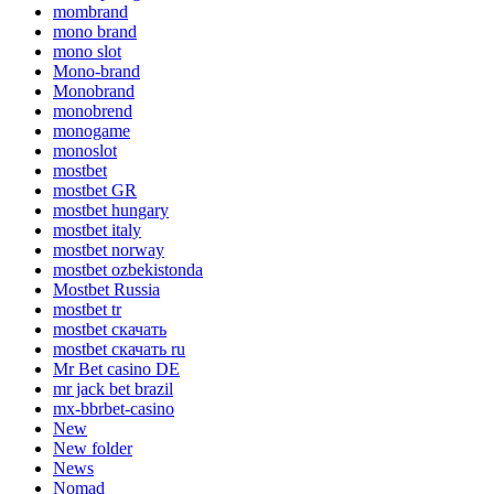
mombrand
mono brand
mono slot
Mono-brand
Monobrand
monobrend
monogame
monoslot
mostbet
mostbet GR
mostbet hungary
mostbet italy
mostbet norway
mostbet ozbekistonda
Mostbet Russia
mostbet tr
mostbet скачать
mostbet скачать ru
Mr Bet casino DE
mr jack bet brazil
mx-bbrbet-casino
New
New folder
News
Nomad