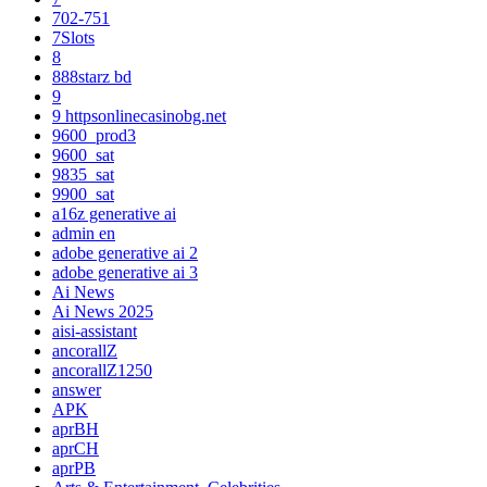
702-751
7Slots
8
888starz bd
9
9 httpsonlinecasinobg.net
9600_prod3
9600_sat
9835_sat
9900_sat
a16z generative ai
admin en
adobe generative ai 2
adobe generative ai 3
Ai News
Ai News 2025
aisi-assistant
ancorallZ
ancorallZ1250
answer
APK
aprBH
aprCH
aprPB