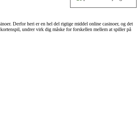
sinoer. Derfor heri er en hel del rigtige middel online casinoer, og det
kortenspil, undrer virk dig måske for forskellen mellem at spiller på