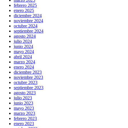
marzo 2025
febrero 2025
enero 2025
diciembre 2024
noviembre 2024
octubre 2024
septiembre 2024
agosto 2024
julio 2024
junio 2024
mayo 2024
abril 2024
marzo 2024
enero 2024
diciembre 2023
noviembre 2023
octubre 2023
septiembre 2023
agosto 2023
julio 2023
junio 2023
mayo 2023
marzo 2023
febrero 2023
enero 2023