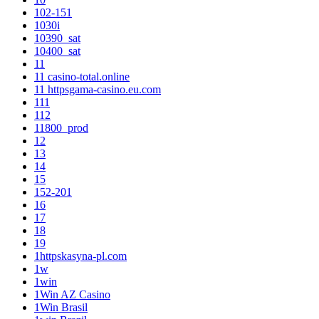
102-151
1030i
10390_sat
10400_sat
11
11 casino-total.online
11 httpsgama-casino.eu.com
111
112
11800_prod
12
13
14
15
152-201
16
17
18
19
1httpskasyna-pl.com
1w
1win
1Win AZ Casino
1Win Brasil