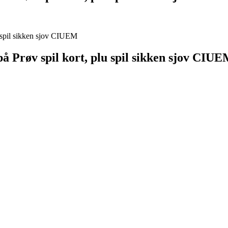
u spil sikken sjov CIUEM
på Prøv spil kort, plu spil sikken sjov CIU