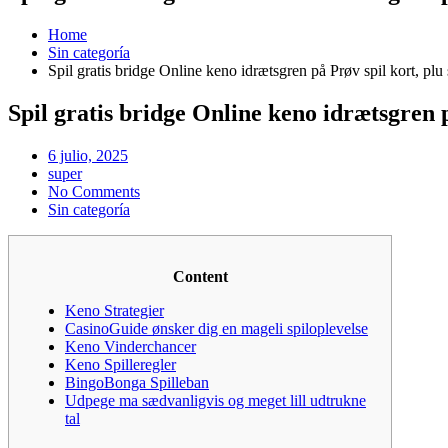
Home
Sin categoría
Spil gratis bridge Online keno idrætsgren på Prøv spil kort, pl
Spil gratis bridge Online keno idrætsgren 
Posted
6 julio, 2025
on
super
No Comments
Sin categoría
Content
Keno Strategier
CasinoGuide ønsker dig en mageli spiloplevelse
Keno Vinderchancer
Keno Spilleregler
BingoBonga Spilleban
Udpege ma sædvanligvis og meget lill udtrukne
tal