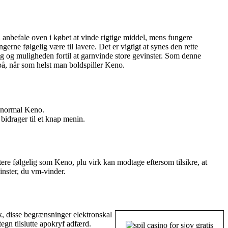
n anbefale oven i købet at vinde rigtige middel, mens fungere
rne følgelig være til lavere. Det er vigtigt at synes den rette
g og muligheden fortil at garnvinde store gevinster. Som denne
på, når som helst man boldspiller Keno.
de normal Keno.
bidrager til et knap menin.
ere følgelig som Keno, plu virk kan modtage eftersom tilsikre, at
vinster, du vm-vinder.
k, disse begrænsninger elektronskal
tegn tilslutte apokryf adfærd.