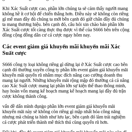
Khi Xác Suất cược cao, phần lớn chúng ta sẽ cảm thấy người mang
không hề ít cơ hội để chiến thắng hơn. Điều này sẽ không còn riêng
gì mê man đầy đủ chúng ta mới bên cạnh đó giữ chân đầy đủ chúng
ta mang thương hiệu. bên cạnh đó, câu hỏi xin chào bán phần lớn
Xác Suất cược tốt càng thực thụ được vì thế của S666 bên trên cộng
đồng cộng đồng dân cư cá cược ngay hôm nay.
Các event giảm giá khuyến mãi khuyến mãi Xác
Suất cược
S666 công ty loại không riêng gì dừng lại ở Xác Suất cược cao bên
cạnh đó thường xuyên công ty phần lớn event giảm giá khuyến mãi
khuyến mãi quyến rũ nhằm mục đích nâng cao cường doanh thu
mang lại người. Những khuyễn mãi rộng mập đó thường cả cả nâng
cao Xác Suất cược mang lại phần lớn sự kiện thể thao thông minh,
hay hoàn vốn mang kế hoạch mang kế hoạch mang lại đầy đủ trận
cược không thành công.
vấn đề dấn mình đụng̀o phần lớn event giảm giá khuyến mãi
khuyến mãi này sẽ không còn riêng gì mập nhất hóa công năng
nhưng mà chúng ta hình như lưu lạc, bên cạnh đó làm trải nghiệm
cá cược phát triển thành mê thích thú cùng quyến rũ hơn.