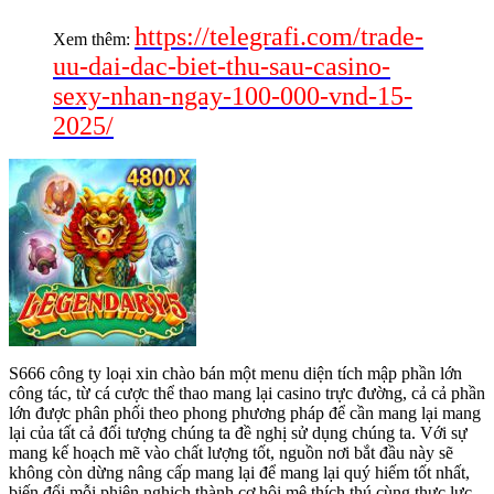
https://telegrafi.com/trade-
Xem thêm:
uu-dai-dac-biet-thu-sau-casino-
sexy-nhan-ngay-100-000-vnd-15-
2025/
S666 công ty loại xin chào bán một menu diện tích mập phần lớn
công tác, từ cá cược thể thao mang lại casino trực đường, cả cả phần
lớn được phân phối theo phong phương pháp để cần mang lại mang
lại của tất cả đối tượng chúng ta đề nghị sử dụng chúng ta. Với sự
mang kế hoạch mẽ vào chất lượng tốt, nguồn nơi bắt đầu này sẽ
không còn dừng nâng cấp mang lại để mang lại quý hiếm tốt nhất,
biến đổi mỗi phiên nghịch thành cơ hội mê thích thú cùng thực lực