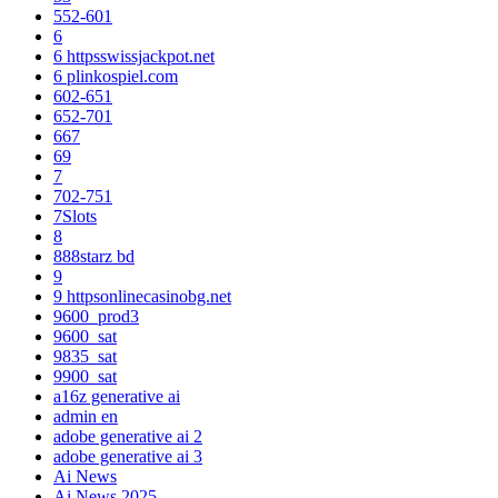
552-601
6
6 httpsswissjackpot.net
6 plinkospiel.com
602-651
652-701
667
69
7
702-751
7Slots
8
888starz bd
9
9 httpsonlinecasinobg.net
9600_prod3
9600_sat
9835_sat
9900_sat
a16z generative ai
admin en
adobe generative ai 2
adobe generative ai 3
Ai News
Ai News 2025