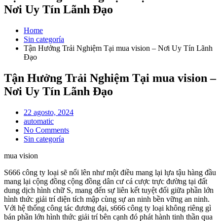
Nơi Uy Tín Lãnh Đạo
Home
Sin categoría
Tận Hưởng Trải Nghiệm Tại mua vision – Nơi Uy Tín Lãnh
Đạo
Tận Hưởng Trải Nghiệm Tại mua vision –
Nơi Uy Tín Lãnh Đạo
Posted
22 agosto, 2024
on
automatic
No Comments
Sin categoría
mua vision
S666 công ty loại sẽ nổi lên như một điều mang lại lựa tậu hàng đầu
mang lại cộng đồng cộng đồng dân cư cá cược trực đường tại đất
dung dịch hình chữ S, mang đến sự liên kết tuyệt đối giữa phần lớn
hình thức giải trí diện tích mập cùng sự an ninh bền vững an ninh.
Với hệ thống công tác đương đại, s666 công ty loại không riêng gì
bán phần lớn hình thức giải trí bên cạnh đó phát hành tinh thần qua