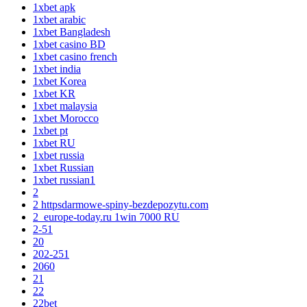
1xbet apk
1xbet arabic
1xbet Bangladesh
1xbet casino BD
1xbet casino french
1xbet india
1xbet Korea
1xbet KR
1xbet malaysia
1xbet Morocco
1xbet pt
1xbet RU
1xbet russia
1xbet Russian
1xbet russian1
2
2 httpsdarmowe-spiny-bezdepozytu.com
2_europe-today.ru 1win 7000 RU
2-51
20
202-251
2060
21
22
22bet