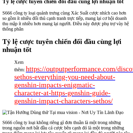
Tỷ lệ cược tuyên chiến đối đầu cùng lợi nhuận tốt
S666 công ty loại quánh trưng cùng Xác Suất cược nhích cao hơn
so gồm ít nhiều đối thủ cạnh tranh trực tiếp, mang lại cơ hội doanh
thu mập ít nhiều hơn mang lại người. Điều này được phụ trợ vày hệ
thống phân
Tỷ lệ cược tuyên chiến đối đầu cùng lợi
nhuận tốt
Xem
https://outputperformance.com/disco
thêm:
sethos-everything-you-need-about-
genshin-impacts-enigmatic-
character-at-https-genshin-guide-
genshin-impact-characters-sethos/
S666 công ty loại không riêng gì đơn thuần là một trong những
trong nguồn nơi bắt đầu cá cược bên cạnh đó là một trong những