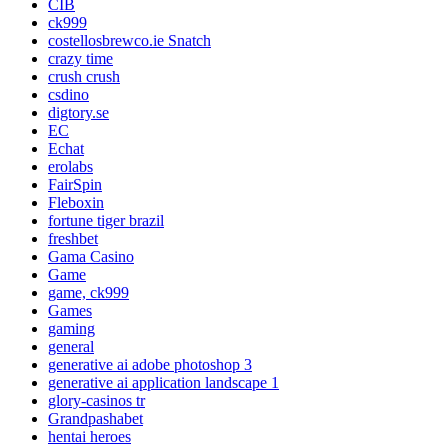
CIB
ck999
costellosbrewco.ie Snatch
crazy time
crush crush
csdino
digtory.se
EC
Echat
erolabs
FairSpin
Fleboxin
fortune tiger brazil
freshbet
Gama Casino
Game
game, ck999
Games
gaming
general
generative ai adobe photoshop 3
generative ai application landscape 1
glory-casinos tr
Grandpashabet
hentai heroes