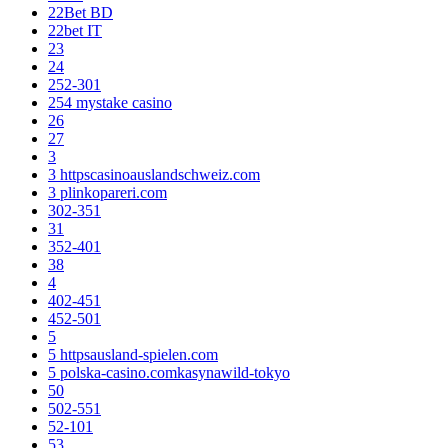
22Bet BD
22bet IT
23
24
252-301
254 mystake casino
26
27
3
3 httpscasinoauslandschweiz.com
3 plinkopareri.com
302-351
31
352-401
38
4
402-451
452-501
5
5 httpsausland-spielen.com
5 polska-casino.comkasynawild-tokyo
50
502-551
52-101
53