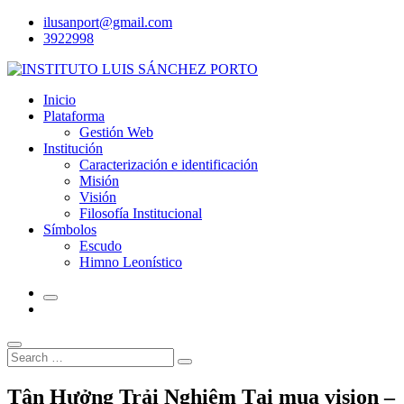
Skip
ilusanport@gmail.com
to
3922998
content
Inicio
Plataforma
Gestión Web
Institución
Caracterización e identificación
Misión
Visión
Filosofía Institucional
Símbolos
Escudo
Himno Leonístico
Search
Search
for:
Tận Hưởng Trải Nghiệm Tại mua vision –