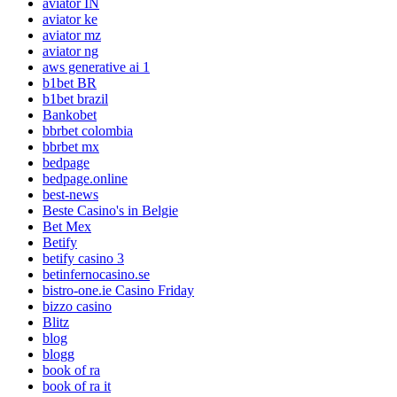
aviator IN
aviator ke
aviator mz
aviator ng
aws generative ai 1
b1bet BR
b1bet brazil
Bankobet
bbrbet colombia
bbrbet mx
bedpage
bedpage.online
best-news
Beste Casino's in Belgie
Bet Mex
Betify
betify casino 3
betinfernocasino.se
bistro-one.ie Casino Friday
bizzo casino
Blitz
blog
blogg
book of ra
book of ra it