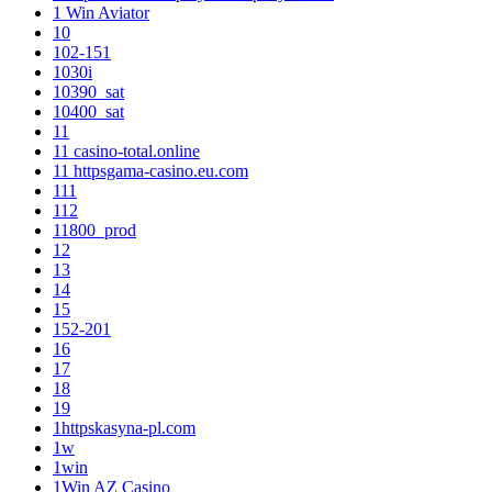
1 Win Aviator
10
102-151
1030i
10390_sat
10400_sat
11
11 casino-total.online
11 httpsgama-casino.eu.com
111
112
11800_prod
12
13
14
15
152-201
16
17
18
19
1httpskasyna-pl.com
1w
1win
1Win AZ Casino