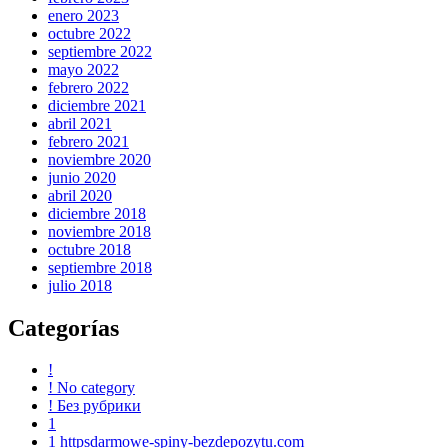
enero 2023
octubre 2022
septiembre 2022
mayo 2022
febrero 2022
diciembre 2021
abril 2021
febrero 2021
noviembre 2020
junio 2020
abril 2020
diciembre 2018
noviembre 2018
octubre 2018
septiembre 2018
julio 2018
Categorías
!
! No category
! Без рубрики
1
1 httpsdarmowe-spiny-bezdepozytu.com