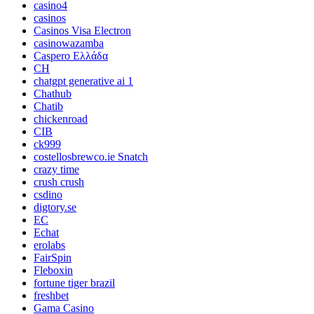
casino4
casinos
Casinos Visa Electron
casinowazamba
Caspero Ελλάδα
CH
chatgpt generative ai 1
Chathub
Chatib
chickenroad
CIB
ck999
costellosbrewco.ie Snatch
crazy time
crush crush
csdino
digtory.se
EC
Echat
erolabs
FairSpin
Fleboxin
fortune tiger brazil
freshbet
Gama Casino