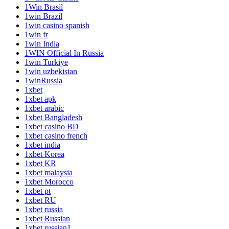
1Win Brasil
1win Brazil
1win casino spanish
1win fr
1win India
1WIN Official In Russia
1win Turkiye
1win uzbekistan
1winRussia
1xbet
1xbet apk
1xbet arabic
1xbet Bangladesh
1xbet casino BD
1xbet casino french
1xbet india
1xbet Korea
1xbet KR
1xbet malaysia
1xbet Morocco
1xbet pt
1xbet RU
1xbet russia
1xbet Russian
1xbet russian1