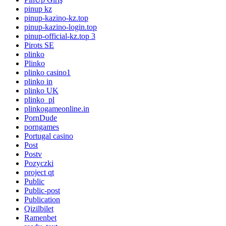
pinup kz
pinup-kazino-kz.top
pinup-kazino-login.top
pinup-official-kz.top 3
Pirots SE
plinko
Plinko
plinko casino1
plinko in
plinko UK
plinko_pl
plinkogameonline.in
PornDude
porngames
Portugal casino
Post
Postv
Pozyczki
project qt
Public
Public-post
Publication
Qizilbilet
Ramenbet