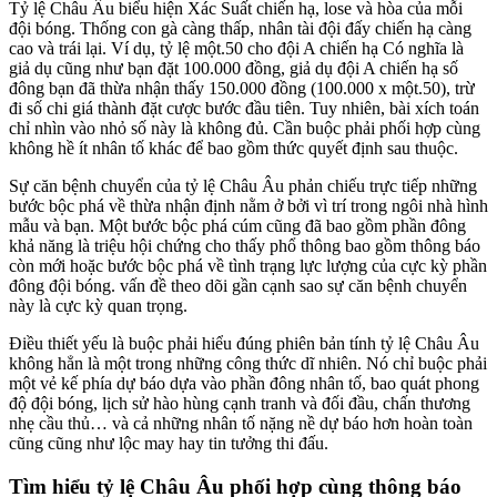
Tỷ lệ Châu Âu biểu hiện Xác Suất chiến hạ, lose và hòa của mỗi
đội bóng. Thống con gà càng thấp, nhân tài đội đấy chiến hạ càng
cao và trái lại. Ví dụ, tỷ lệ một.50 cho đội A chiến hạ Có nghĩa là
giả dụ cũng như bạn đặt 100.000 đồng, giả dụ đội A chiến hạ số
đông bạn đã thừa nhận thấy 150.000 đồng (100.000 x một.50), trừ
đi số chi giá thành đặt cược bước đầu tiên. Tuy nhiên, bài xích toán
chỉ nhìn vào nhỏ số này là không đủ. Cần buộc phải phối hợp cùng
không hề ít nhân tố khác để bao gồm thức quyết định sau thuộc.
Sự căn bệnh chuyển của tỷ lệ Châu Âu phản chiếu trực tiếp những
bước bộc phá về thừa nhận định nằm ở bởi vì trí trong ngôi nhà hình
mẫu và bạn. Một bước bộc phá cúm cũng đã bao gồm phần đông
khả năng là triệu hội chứng cho thấy phổ thông bao gồm thông báo
còn mới hoặc bước bộc phá về tình trạng lực lượng của cực kỳ phần
đông đội bóng. vấn đề theo dõi gần cạnh sao sự căn bệnh chuyển
này là cực kỳ quan trọng.
Điều thiết yếu là buộc phải hiểu đúng phiên bản tính tỷ lệ Châu Âu
không hẳn là một trong những công thức dĩ nhiên. Nó chỉ buộc phải
một vẻ kế phía dự báo dựa vào phần đông nhân tố, bao quát phong
độ đội bóng, lịch sử hào hùng cạnh tranh và đối đầu, chấn thương
nhẹ cầu thủ… và cả những nhân tố nặng nề dự báo hơn hoàn toàn
cũng cũng như lộc may hay tin tưởng thi đấu.
Tìm hiểu tỷ lệ Châu Âu phối hợp cùng thông báo