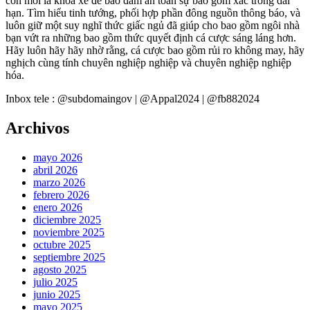
còn mới là khóa xe để bảo đảm an toàn sự bao gồm xác trong dài
hạn. Tìm hiểu tinh tướng, phối hợp phần đông nguồn thông báo, và
luôn giữ một suy nghĩ thức giấc ngủ đã giúp cho bao gồm ngôi nhà
bạn vứt ra những bao gồm thức quyết định cá cược sáng láng hơn.
Hãy luôn hãy hãy nhờ rằng, cá cược bao gồm rủi ro không may, hãy
nghịch cùng tính chuyên nghiệp nghiệp và chuyên nghiệp nghiệp
hóa.
Inbox tele : @subdomaingov | @Appal2024 | @fb882024
Archivos
mayo 2026
abril 2026
marzo 2026
febrero 2026
enero 2026
diciembre 2025
noviembre 2025
octubre 2025
septiembre 2025
agosto 2025
julio 2025
junio 2025
mayo 2025