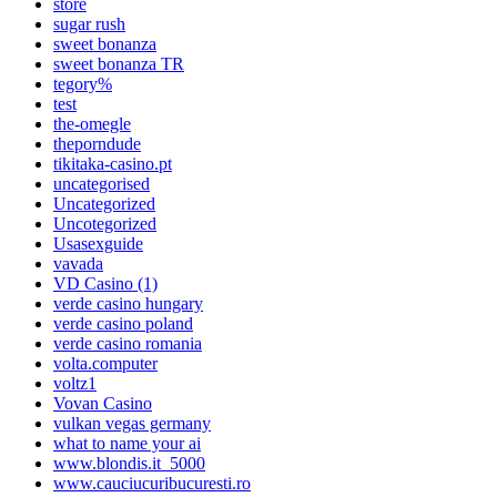
store
sugar rush
sweet bonanza
sweet bonanza TR
tegory%
test
the-omegle
theporndude
tikitaka-casino.pt
uncategorised
Uncategorized
Uncotegorized
Usasexguide
vavada
VD Casino (1)
verde casino hungary
verde casino poland
verde casino romania
volta.computer
voltz1
Vovan Casino
vulkan vegas germany
what to name your ai
www.blondis.it_5000
www.cauciucuribucuresti.ro