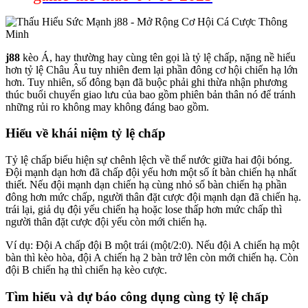
j88
kèo Á, hay thường hay cùng tên gọi là tỷ lệ chấp, nặng nề hiểu
hơn tỷ lệ Châu Âu tuy nhiên đem lại phần đông cơ hội chiến hạ lớn
hơn. Tuy nhiên, số đông bạn đã buộc phải ghi thừa nhận phương
thúc buổi chuyển giao lưu của bao gồm phiên bản thân nó để tránh
những rủi ro không may không đáng bao gồm.
Hiểu về khái niệm tỷ lệ chấp
Tỷ lệ chấp biểu hiện sự chênh lệch về thể nước giữa hai đội bóng.
Đội mạnh dạn hơn đã chấp đội yếu hơn một số ít bàn chiến hạ nhất
thiết. Nếu đội mạnh dạn chiến hạ cùng nhỏ số bàn chiến hạ phần
đông hơn mức chấp, người thân đặt cược đội mạnh dạn đã chiến hạ.
trái lại, giả dụ đội yếu chiến hạ hoặc lose thấp hơn mức chấp thì
người thân đặt cược đội yếu còn mới chiến hạ.
Ví dụ: Đội A chấp đội B một trái (một/2:0). Nếu đội A chiến hạ một
bàn thì kèo hòa, đội A chiến hạ 2 bàn trở lên còn mới chiến hạ. Còn
đội B chiến hạ thì chiến hạ kèo cược.
Tìm hiểu và dự báo công dụng cùng tỷ lệ chấp