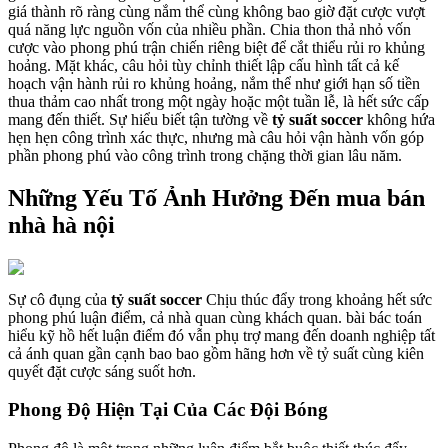
giá thành rõ ràng cùng nắm thể cùng không bao giờ đặt cược vượt
quá năng lực nguồn vốn của nhiều phần. Chia thon thả nhỏ vốn
cược vào phong phú trận chiến riêng biệt để cắt thiểu rủi ro khủng
hoảng. Mặt khác, câu hỏi tùy chỉnh thiết lập cấu hình tất cả kế
hoạch vận hành rủi ro khủng hoảng, nắm thể như giới hạn số tiền
thua thảm cao nhất trong một ngày hoặc một tuần lễ, là hết sức cấp
mang đến thiết. Sự hiểu biết tận tường về
tỷ suất soccer
không hứa
hẹn hẹn công trình xác thực, nhưng mà câu hỏi vận hành vốn góp
phần phong phú vào công trình trong chặng thời gian lâu năm.
Những Yếu Tố Ảnh Hưởng Đến mua bán
nhà hà nội
Sự cô đụng của
tỷ suất soccer
Chịu thúc đẩy trong khoảng hết sức
phong phú luận điểm, cả nhà quan cùng khách quan. bài bác toán
hiểu kỹ hồ hết luận điểm đó vẫn phụ trợ mang đến doanh nghiệp tất
cả ánh quan gần cạnh bao bao gồm hãng hơn về tỷ suất cùng kiên
quyết đặt cược sáng suốt hơn.
Phong Độ Hiện Tại Của Các Đội Bóng