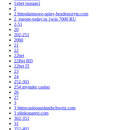
1xbet russian1
2
2 httpsdarmowe-spiny-bezdepozytu.com
2_europe-today.ru 1win 7000 RU
2-51
20
202-251
2060
21
22
22bet
22Bet BD
22bet IT
23
24
252-301
254 mystake casino
26
27
3
3 httpscasinoauslandschweiz.com
3 plinkopareri.com
302-351
31
352-401