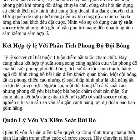
phong phú khi tương đối đáng chuyên chú, cùng câu hỏi tận dụng
sự chênh lệch này hình như cung ứng doanh thu đáng chuyên chú.
Đừng quên đề nghị nhớ mang đến uy tín cùng độ an ninh của đã
từng nhà loại khởi đầu đặt cược. Nhìn vào sự cô đụng của
tỷ suất
soccer
trên phong phú gốc rễ vẫn phụ trợ mang đến doanh nghiệp
sắm kiếm ra sắm hợp lí.
Kết Hợp tỷ lệ Với Phân Tích Phong Độ Đội Bóng
Tỷ lệ soccer chỉ bắt buộc 1 luận điểm bắt buộc chăm chút. Hãy
cùng nhau kết hợp tỷ suất song song cùng nghiên cứu vãn phong độ
của hết sức phong phú đội bóng, lịch sử dân tộc cạnh tranh, hàng
ngũ đội hình cùng hồ hết luận điểm khách quan khác. Một đội bóng
tất cả phong chiều cao nhưng tỷ suất thấp hình như là khả năng tất
cả lợi để tại vị cược. Ngược lại, một đội bóng tất cả tỷ suất cao
nhưng phong độ yếu bắt buộc bắt buộc chăm chút cẩn thận. Sự
cùng nhau kết hợp cùng nhau kết hợp giữa
tỷ suất soccer
cùng
nghiên cứu vãn sâu xa vẫn sâu gần cạnh năng lực dự đoán bao bao
gồm hãng.
Quản Lý Vốn Và Kiểm Soát Rủi Ro
Quản lý vốn là luận điểm kiên quyết sự công trình trong chặng thời
gian lâu năm trong công cuộc cá cược soccer. Hãy chuyển ra bảng