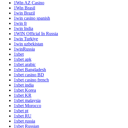
1Win AZ Casino
1Win Brasil
1win Brazil
1win casino spanish
1win fr
1win India
1WIN Official In Russia
1win Turkiye
1win uzbekistan
1winRussia
1xbet
1xbet apk
1xbet arabic
1xbet Bangladesh
1xbet casino BD
1xbet casino french
1xbet india
1xbet Korea
1xbet KR
1xbet malaysia
1xbet Morocco
1xbet pt
1xbet RU
1xbet russia
1xbet Russian