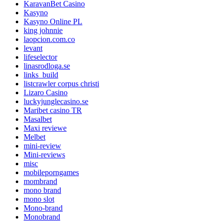
KaravanBet Casino
Kasyno
Kasyno Online PL
king johnnie
laopcion.com.co
levant
lifeselector
linasrodloga.se
links_build
listcrawler corpus christi
Lizaro Casino
luckyjunglecasino.se
Maribet casino TR
Masalbet
Maxi reviewe
Melbet
mini-review
Mini-reviews
misc
mobileporngames
mombrand
mono brand
mono slot
Mono-brand
Monobrand