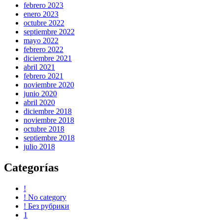
febrero 2023
enero 2023
octubre 2022
septiembre 2022
mayo 2022
febrero 2022
diciembre 2021
abril 2021
febrero 2021
noviembre 2020
junio 2020
abril 2020
diciembre 2018
noviembre 2018
octubre 2018
septiembre 2018
julio 2018
Categorías
!
! No category
! Без рубрики
1