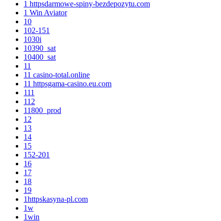
1 httpsdarmowe-spiny-bezdepozytu.com
1 Win Aviator
10
102-151
1030i
10390_sat
10400_sat
11
11 casino-total.online
11 httpsgama-casino.eu.com
111
112
11800_prod
12
13
14
15
152-201
16
17
18
19
1httpskasyna-pl.com
1w
1win