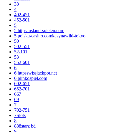
38
4
402-451
452-501
5
5 httpsausland-spielen.com
5 polska-casino.comkasynawild-tokyo
50
502-551
52-101
53
552-601
6
6 httpsswissjackpot.net
6 plinkospiel.com
602-651
652-701
667
69
7
702-751
7Slots
8
888starz bd
9