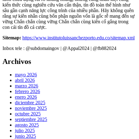
kiến thức cùng nghiên cứu vãn cẩn thận, tín đồ toàn thể hình như
sâu gần cạnh năng lực công trình của nhiều phần. Hãy không quên
rằng sự kiên nhẫn cùng bổn phận nguồn vốn là gốc rễ mang đến sự
vững Chắn chắn cùng vững Chắn chắn cùng kiên cố gắng trong
con cái tín đồ cá cược.
Sitemap:
https://www.institutoluissanchezporto.edu.co/sitemap.xml
Inbox tele : @subdomaingov | @Appal2024 | @fb882024
Archivos
mayo 2026
abril 2026
marzo 2026
febrero 2026
enero 2026
diciembre 2025
noviembre 2025
octubre 2025
septiembre 2025
agosto 2025
julio 2025
junio 2025