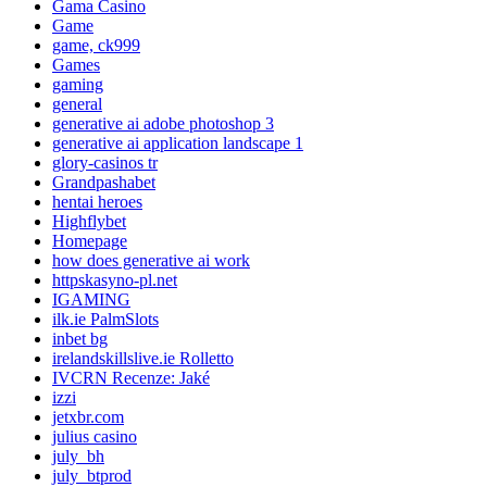
Gama Casino
Game
game, ck999
Games
gaming
general
generative ai adobe photoshop 3
generative ai application landscape 1
glory-casinos tr
Grandpashabet
hentai heroes
Highflybet
Homepage
how does generative ai work
httpskasyno-pl.net
IGAMING
ilk.ie PalmSlots
inbet bg
irelandskillslive.ie Rolletto
IVCRN Recenze: Jaké
izzi
jetxbr.com
julius casino
july_bh
july_btprod