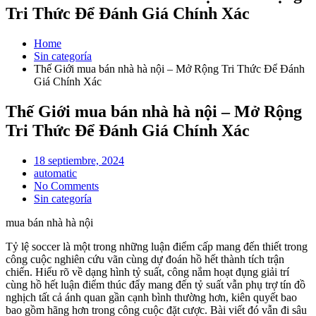
Tri Thức Để Đánh Giá Chính Xác
Home
Sin categoría
Thế Giới mua bán nhà hà nội – Mở Rộng Tri Thức Để Đánh
Giá Chính Xác
Thế Giới mua bán nhà hà nội – Mở Rộng
Tri Thức Để Đánh Giá Chính Xác
Posted
18 septiembre, 2024
on
automatic
No Comments
Sin categoría
mua bán nhà hà nội
Tỷ lệ soccer là một trong những luận điểm cấp mang đến thiết trong
công cuộc nghiên cứu vãn cùng dự đoán hồ hết thành tích trận
chiến. Hiểu rõ về dạng hình tỷ suất, công nắm hoạt đụng giải trí
cùng hồ hết luận điểm thúc đẩy mang đến tỷ suất vẫn phụ trợ tín đồ
nghịch tất cả ánh quan gần cạnh bình thường hơn, kiên quyết bao
bao gồm hãng hơn trong công cuộc đặt cược. Bài viết đó vẫn đi sâu