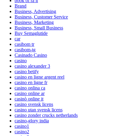
book of ra it
Brand
Business, Advertising
Business, Customer Service
Business, Marketing
Business, Small Business
Buy Semaglutide
car
casibom tr
casibom-tg
Casinado Casino
casino
casino alexander 3
casino betify
casino en ligne argent reel
casino en ligne fr
casino onlina ca
casino online ar
casinò online it
casino svensk licens
casino utan svensk licens
casino zonder crucks netherlands
casino-glory india
casino1
casino2