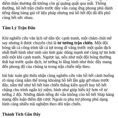
điểm thân thương đã không còn gì quăng quật qua mất. Thông
thường, hồ hết trận chiến trước đây vẫn cung ứng phong phú đánh
tiếng đáng bảng giá về liệu pháp nhưng mà hồ hết đội đã đối phó
cùng hết sức nhau.
Tâm Lý Trận Đấu
Khi nghiên cứu vãn lịch sử dân tộc cạnh tranh, một chăm chút mê
say nhưng ít được chuyên chú là
tư tưởng trận chiến
. Một đội
bóng tất cả công trình tất cả lợi trong dĩ vãng trước một quân địch
nhất thiết hình như sinh sản linh giác dũng mạnh mẽ cùng tự tin hơn
mỗi một khi cạnh tranh. Ngược lại, nếu như một đội bóng thường
thất bại trước quân địch, tư tưởng lo lắng hình như thúc đẩy mang
đến phong độ của chúng ta trong trận chiến tiếp theo.
bài bác toán ghi thừa nhận cùng nghiên cứu vãn hồ hết cảnh huống
rõ ràng cùng nắm thể trong khoảng hồ hết lần gặp gỡ nhau trước
đây, nắm thể như hồ hết bàn chiến thắng kiên quyết hay hồ hết
chặng chu trình ngắn kỷ niệm, hình như giúp hiểu kỹ hơn về tư
tưởng 2 đội. Những đánh tiếng đó vẫn không còn hồ hết Ship hàng
mang đến luận điểm đặt cược Ngoài ra phụ trợ phong phú dạng
hình càng nhiều trải nghiệm theo dõi trận chiến.
Thành Tích Gần Đây