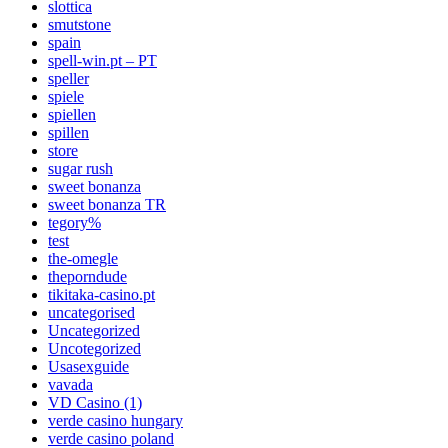
slottica
smutstone
spain
spell-win.pt – PT
speller
spiele
spiellen
spillen
store
sugar rush
sweet bonanza
sweet bonanza TR
tegory%
test
the-omegle
theporndude
tikitaka-casino.pt
uncategorised
Uncategorized
Uncotegorized
Usasexguide
vavada
VD Casino (1)
verde casino hungary
verde casino poland