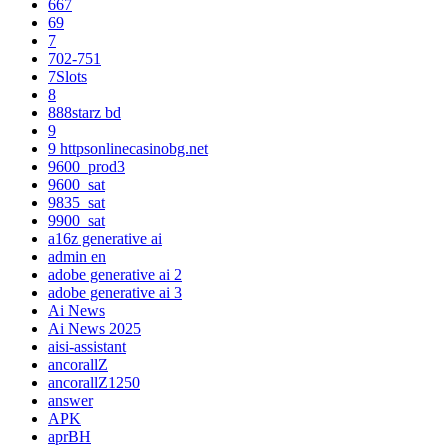
667
69
7
702-751
7Slots
8
888starz bd
9
9 httpsonlinecasinobg.net
9600_prod3
9600_sat
9835_sat
9900_sat
a16z generative ai
admin en
adobe generative ai 2
adobe generative ai 3
Ai News
Ai News 2025
aisi-assistant
ancorallZ
ancorallZ1250
answer
APK
aprBH