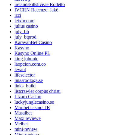
irelandskillslive.ie Rolletto
IVCRN Recenze: Jaké
izzi
jetxbr.com
julius casino
july_bh
july_btprod
KaravanBet Casino
Kasyno
Kasyno Online PL
king johnnie
laopcion.com.co
levant
lifeselector
linasrodloga.se
links_build
listcrawler corpus christi
Lizaro Casino
luckyjunglecasino.se
Maribet casino TR
Masalbet
Maxi reviewe
Melbet
mini-review
Mini-reviews