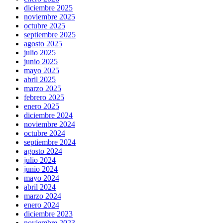
diciembre 2025
noviembre 2025
octubre 2025
septiembre 2025
agosto 2025
julio 2025
junio 2025
mayo 2025
abril 2025
marzo 2025
febrero 2025
enero 2025
diciembre 2024
noviembre 2024
octubre 2024
septiembre 2024
agosto 2024
julio 2024
junio 2024
mayo 2024
abril 2024
marzo 2024
enero 2024
diciembre 2023
noviembre 2023