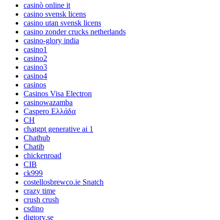
casinò online it
casino svensk licens
casino utan svensk licens
casino zonder crucks netherlands
casino-glory india
casino1
casino2
casino3
casino4
casinos
Casinos Visa Electron
casinowazamba
Caspero Ελλάδα
CH
chatgpt generative ai 1
Chathub
Chatib
chickenroad
CIB
ck999
costellosbrewco.ie Snatch
crazy time
crush crush
csdino
digtory.se