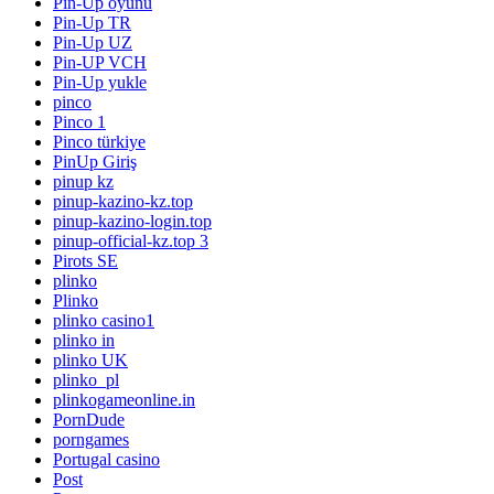
Pin-Up oyunu
Pin-Up TR
Pin-Up UZ
Pin-UP VCH
Pin-Up yukle
pinco
Pinco 1
Pinco türkiye
PinUp Giriş
pinup kz
pinup-kazino-kz.top
pinup-kazino-login.top
pinup-official-kz.top 3
Pirots SE
plinko
Plinko
plinko casino1
plinko in
plinko UK
plinko_pl
plinkogameonline.in
PornDude
porngames
Portugal casino
Post