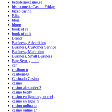
betinfernocasino.se
bistro-one.ie Casino Friday
bizzo casino
Blitz
blog
blogg
book of ra
book of ra it
Brand
Business, Advertising
Business, Customer Service
Business, Marketing
Business, Small Business
Buy Semaglutide
car
casibom tr
casibom-tg
Casinado Casino
casino
casino alexander 3
casino betify
casino en ligne argent reel
casino en ligne fr
casino onlina ca
casino online ar