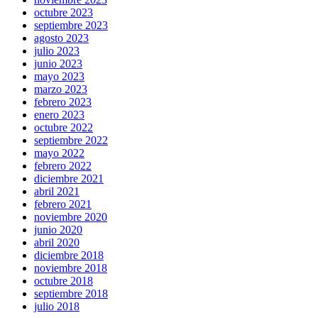
octubre 2023
septiembre 2023
agosto 2023
julio 2023
junio 2023
mayo 2023
marzo 2023
febrero 2023
enero 2023
octubre 2022
septiembre 2022
mayo 2022
febrero 2022
diciembre 2021
abril 2021
febrero 2021
noviembre 2020
junio 2020
abril 2020
diciembre 2018
noviembre 2018
octubre 2018
septiembre 2018
julio 2018