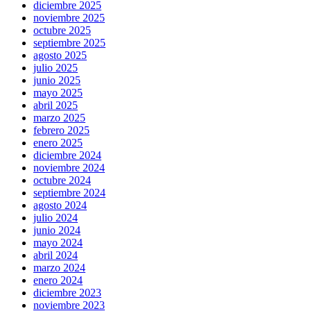
diciembre 2025
noviembre 2025
octubre 2025
septiembre 2025
agosto 2025
julio 2025
junio 2025
mayo 2025
abril 2025
marzo 2025
febrero 2025
enero 2025
diciembre 2024
noviembre 2024
octubre 2024
septiembre 2024
agosto 2024
julio 2024
junio 2024
mayo 2024
abril 2024
marzo 2024
enero 2024
diciembre 2023
noviembre 2023