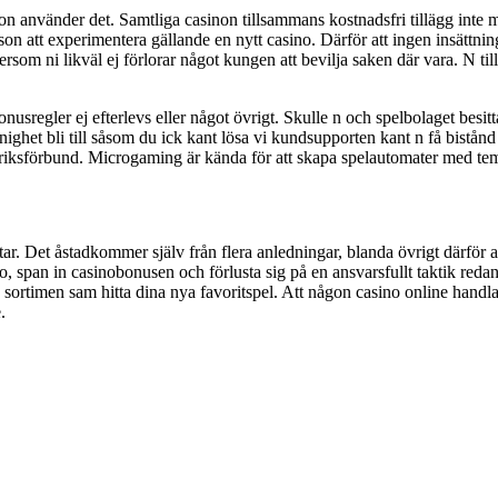
n använder det. Samtliga casinon tillsammans kostnadsfri tillägg inte m
on att experimentera gällande en nytt casino. Därför att ingen insättnin
ersom ni likväl ej förlorar något kungen att bevilja saken där vara. N till
onusregler ej efterlevs eller något övrigt. Skulle n och spelbolaget besi
et bli till såsom du ick kant lösa vi kundsupporten kant n få bistånd
s riksförbund. Microgaming är kända för att skapa spelautomater med t
tar. Det åstadkommer själv från flera anledningar, blanda övrigt därför 
ino, span in casinobonusen och förlusta sig på en ansvarsfullt taktik r
 sortimen sam hitta dina nya favoritspel. Att någon casino online handla
.