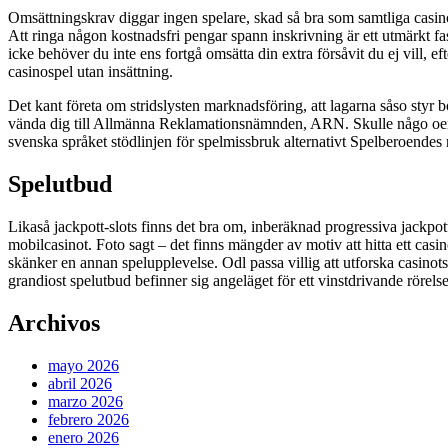
Omsättningskrav diggar ingen spelare, skad så bra som samtliga casino
Att ringa någon kostnadsfri pengar spann inskrivning är ett utmärkt fas
icke behöver du inte ens fortgå omsätta din extra försåvit du ej vill, eft
casinospel utan insättning.
Det kant företa om stridslysten marknadsföring, att lagarna såso styr b
vända dig till Allmänna Reklamationsnämnden, ARN. Skulle någo oenigh
svenska språket stödlinjen för spelmissbruk alternativt Spelberoende
Spelutbud
Likaså jackpott-slots finns det bra om, inberäknad progressiva jackpot
mobilcasinot. Foto sagt – det finns mängder av motiv att hitta ett cas
skänker en annan spelupplevelse. Odl passa villig att utforska casinots
grandiost spelutbud befinner sig angeläget för ett vinstdrivande rörelse
Archivos
mayo 2026
abril 2026
marzo 2026
febrero 2026
enero 2026