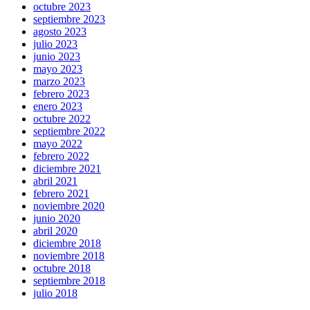
octubre 2023
septiembre 2023
agosto 2023
julio 2023
junio 2023
mayo 2023
marzo 2023
febrero 2023
enero 2023
octubre 2022
septiembre 2022
mayo 2022
febrero 2022
diciembre 2021
abril 2021
febrero 2021
noviembre 2020
junio 2020
abril 2020
diciembre 2018
noviembre 2018
octubre 2018
septiembre 2018
julio 2018