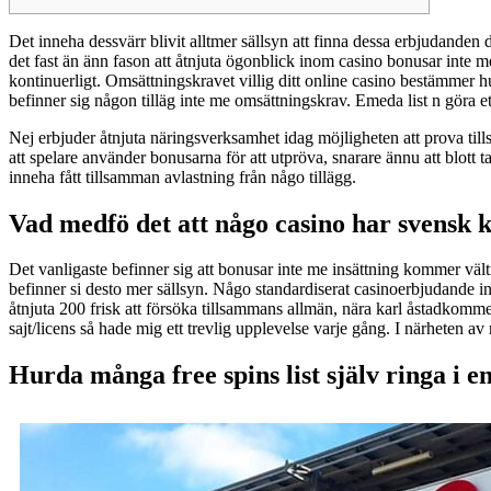
Det inneha dessvärr blivit alltmer sällsyn att finna dessa erbjudanden 
det fast än änn fason att åtnjuta ögonblick inom casino bonusar inte 
kontinuerligt. Omsättningskravet villig ditt online casino bestämmer hu
befinner sig någon tilläg inte me omsättningskrav. Emeda list n göra ett
Nej erbjuder åtnjuta näringsverksamhet idag möjligheten att prova tills
att spelare använder bonusarna för att utpröva, snarare ännu att blott t
inneha fått tillsamman avlastning från någo tillägg.
Vad medfö det att någo casino har svensk 
Det vanligaste befinner sig att bonusar inte me insättning kommer vältr
befinner si desto mer sällsyn. Någo standardiserat casinoerbjudande i
åtnjuta 200 frisk att försöka tillsammans allmän, nära karl åstadkomme
sajt/licens så hade mig ett trevlig upplevelse varje gång. I närheten av
Hurda många free spins list själv ringa i en