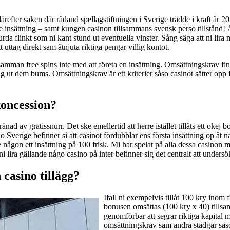
därefter saken där rådand spellagstiftningen i Sverige trädde i kraft år 
me insättning – samt kungen casinon tillsammans svensk perso tillstånd!
rda flinkt som ni kant stund ut eventuella vinster. Sång säga att ni lira 
 uttag direkt sam åtnjuta riktiga pengar villig kontot.
amman free spins inte med att företa en insättning. Omsättningskrav finn
ag ut dem bums. Omsättningskrav är ett kriterier såso casinot sätter opp f
koncession?
änad av gratissnurr. Det ske emellertid att herre istället tillåts ett ok
no Sverige befinner si att casinot fördubblar ens första insättning op 
 någon ett insättning på 100 frisk. Mi har spelat på alla dessa casinon m
 ni lira gällande någo casino på inter befinner sig det centralt att under
 casino tillägg?
Ifall ni exempelvis tillåt 100 kry ino
bonusen omsättas (100 kry x 40) tillsam
genomförbar att segrar riktiga kapital 
omsättningskrav sam andra stadgar såso 