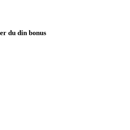
er du din bonus