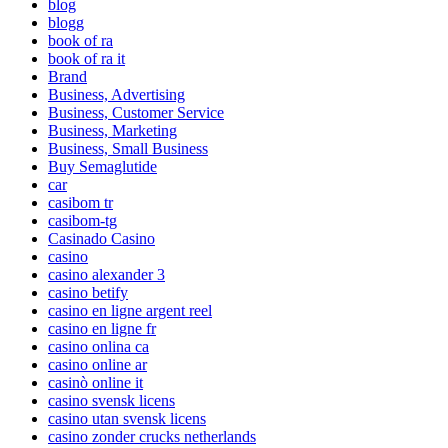
blog
blogg
book of ra
book of ra it
Brand
Business, Advertising
Business, Customer Service
Business, Marketing
Business, Small Business
Buy Semaglutide
car
casibom tr
casibom-tg
Casinado Casino
casino
casino alexander 3
casino betify
casino en ligne argent reel
casino en ligne fr
casino onlina ca
casino online ar
casinò online it
casino svensk licens
casino utan svensk licens
casino zonder crucks netherlands