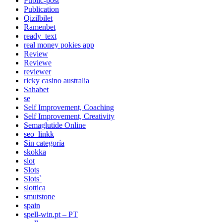
Public-post
Publication
Qizilbilet
Ramenbet
ready_text
real money pokies app
Review
Reviewe
reviewer
ricky casino australia
Sahabet
se
Self Improvement, Coaching
Self Improvement, Creativity
Semaglutide Online
seo_linkk
Sin categoría
skokka
slot
Slots
Slots`
slottica
smutstone
spain
spell-win.pt – PT