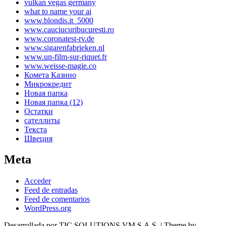
vulkan vegas germany
what to name your ai
www.blondis.it_5000
www.cauciucuribucuresti.ro
www.coronatest-rv.de
www.sigarenfabrieken.nl
www.un-film-sur-riquet.fr
www.weisse-magie.co
Комета Казино
Микрокредит
Новая папка
Новая папка (12)
Остатки
сателлиты
Текста
Швеция
Meta
Acceder
Feed de entradas
Feed de comentarios
WordPress.org
Desarrollada por TIC SOLUTIONS VM S.A.S. | Theme by