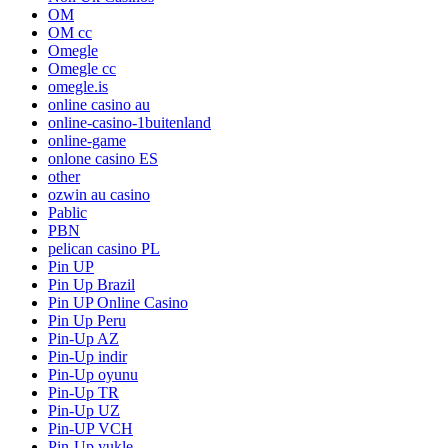
OM
OM cc
Omegle
Omegle cc
omegle.is
online casino au
online-casino-1buitenland
online-game
onlone casino ES
other
ozwin au casino
Pablic
PBN
pelican casino PL
Pin UP
Pin Up Brazil
Pin UP Online Casino
Pin Up Peru
Pin-Up AZ
Pin-Up indir
Pin-Up oyunu
Pin-Up TR
Pin-Up UZ
Pin-UP VCH
Pin-Up yukle