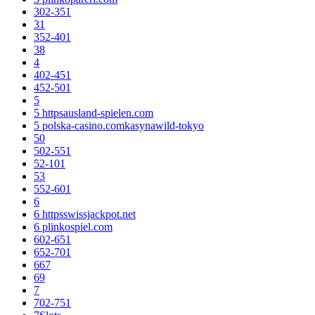
302-351
31
352-401
38
4
402-451
452-501
5
5 httpsausland-spielen.com
5 polska-casino.comkasynawild-tokyo
50
502-551
52-101
53
552-601
6
6 httpsswissjackpot.net
6 plinkospiel.com
602-651
652-701
667
69
7
702-751