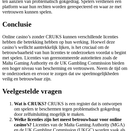
ten aanzien van problematisch gokgedrag. Spelers verdienen een
platform waar hun rechten worden gerespecteerd en waar ze met
vertrouwen kunnen spelen.
Conclusie
Online casino’s zonder CRUKS kunnen verschillende licenties
hebben die betrekking hebben op hun werking. Hoewel deze
casino’s wellicht aantrekkelijk lijken, is het cruciaal om de
betrouwbaarheid van hun licenties te onderzoeken voordat u begint
met spelen. Licenties van gerenommeerde autoriteiten zoals de
Malta Gaming Authority en de UK Gambling Commission bieden
een hoger niveau van bescherming en vertrouwen. Neem de tijd om
te onderzoeken en ervoor te zorgen dat uw speelmogelijkheden
veilig en betrouwbaar zijn.
Veelgestelde vragen
Wat is CRUKS?
CRUKS is een register dat is ontworpen
om spelers te beschermen tegen problematisch gokgedrag
door zelfuitsluiting mogelijk te maken.
Welke licenties zijn het meest betrouwbaar voor online
casino’s?
Licenties van de Malta Gaming Authority (MGA)
en de UK Gambling Commission (UKGC) worden vaak als