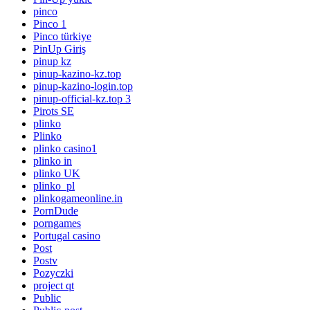
pinco
Pinco 1
Pinco türkiye
PinUp Giriş
pinup kz
pinup-kazino-kz.top
pinup-kazino-login.top
pinup-official-kz.top 3
Pirots SE
plinko
Plinko
plinko casino1
plinko in
plinko UK
plinko_pl
plinkogameonline.in
PornDude
porngames
Portugal casino
Post
Postv
Pozyczki
project qt
Public