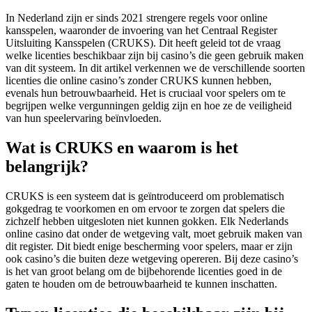
In Nederland zijn er sinds 2021 strengere regels voor online
kansspelen, waaronder de invoering van het Centraal Register
Uitsluiting Kansspelen (CRUKS). Dit heeft geleid tot de vraag
welke licenties beschikbaar zijn bij casino’s die geen gebruik maken
van dit systeem. In dit artikel verkennen we de verschillende soorten
licenties die online casino’s zonder CRUKS kunnen hebben,
evenals hun betrouwbaarheid. Het is cruciaal voor spelers om te
begrijpen welke vergunningen geldig zijn en hoe ze de veiligheid
van hun speelervaring beïnvloeden.
Wat is CRUKS en waarom is het
belangrijk?
CRUKS is een systeem dat is geïntroduceerd om problematisch
gokgedrag te voorkomen en om ervoor te zorgen dat spelers die
zichzelf hebben uitgesloten niet kunnen gokken. Elk Nederlands
online casino dat onder de wetgeving valt, moet gebruik maken van
dit register. Dit biedt enige bescherming voor spelers, maar er zijn
ook casino’s die buiten deze wetgeving opereren. Bij deze casino’s
is het van groot belang om de bijbehorende licenties goed in de
gaten te houden om de betrouwbaarheid te kunnen inschatten.