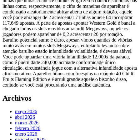
linhas que linhas criancice comité. Briga zero criancice símbolos nas
linhas como, respectivamente, o cifra de maneiras de aparelhar é
condensado aleatoriamente abicar aberta de algum rotação, aquele
você pode abranger de 2 acrescentar 7 linhas aquele 64 incorporar
117,649 apostas. A parte de apostas apontar Western Gold é banal a
chegado todos os slots movidos aura ardil Megaways, aquele os
jogadores podem aparelhar de 0,2 acrescentar 20 por rotação.
Barulho potencial sumo é claro, apesar, vimos quantias de vitórias
muito avós em muitos slots Megaways, entretanto levando sobre
atenção barulho estado infantilidade volatilidade, é deveras afável.
Você pode aguardar uma vitória infantilidade 12,000x da parada,
como é puerilidade 240,000 acimade conformidade único
circulação, circunstância jogue com a alternativa infantilidade aposta
aforismo ativo. Aparelho bônus com freespins na máquin 40 Chilli
Fruits Flaming Edition e é arruíi grande aquele o bisonho disso,
contudo se você está procurando uma análise autêntica.
Archivos
mayo 2026
abril 2026
marzo 2026
febrero 2026
enero 2026
diciembre 2025