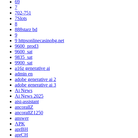
69
7
702-751
7Slots
8
888starz bd
9
9 httpsonlinecasinobg.net
9600_prod3
9600_sat
9835_sat
9900_sat
a16z generative ai
admin en
adobe generative ai 2
adobe generative ai 3
Ai News
Ai News 2025
aisi-assistant
ancorallZ
ancorallZ1250
answer
APK
aprBH
aprCH