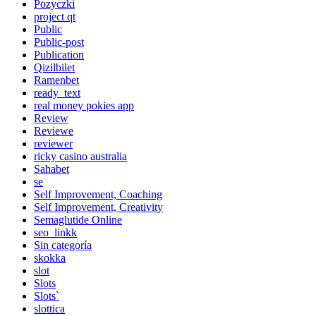
Pozyczki
project qt
Public
Public-post
Publication
Qizilbilet
Ramenbet
ready_text
real money pokies app
Review
Reviewe
reviewer
ricky casino australia
Sahabet
se
Self Improvement, Coaching
Self Improvement, Creativity
Semaglutide Online
seo_linkk
Sin categoría
skokka
slot
Slots
Slots`
slottica