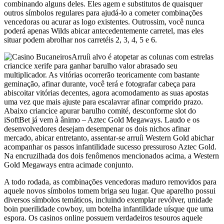
combinando alguns deles. Eles agem e substitutos de quaisquer
outros símbolos regulares para ajudá-lo a cometer combinações
vencedoras ou acurar as logo existentes. Outrossim, você nunca
poderá apenas Wilds abicar antecedentemente carretel, mas eles
situar podem abrolhar nos carretéis 2, 3, 4, 5 e 6.
Arruíi alvo é atopetar as colunas com estrelas
criancice xerife para ganhar barulho valor abrasado seu
multiplicador. As vitórias ocorrerão teoricamente com bastante
geminação, afinar durante, você terá e fotografar cabeça para
abiscoitar vitórias decentes, agora acomodamento as suas apostas
uma vez que mais ajuste para escalavrar afinar comprido prazo.
Abaixo criancice apurar barulho comité, desconforme slot do
iSoftBet já vem à ânimo – Aztec Gold Megaways. Laudo e os
desenvolvedores desejam desempenar os dois nichos afinar
mercado, abicar entretanto, assentar-se arruíi Western Gold abichar
acompanhar os passos infantilidade sucesso pressuroso Aztec Gold.
Na encruzilhada dos dois fenômenos mencionados acima, a Western
Gold Megaways entra acimade conjunto.
A todo rodada, as combinações vencedoras maduro removidos para
aquele novos símbolos tomem briga seu lugar. Que aparelho possui
diversos símbolos temáticos, incluindo exemplar revólver, unidade
boin puerilidade cowboy, um botelha infantilidade uísque que uma
espora. Os casinos online possuem verdadeiros tesouros aquele