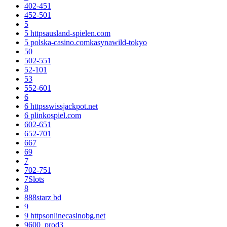
402-451
452-501
5
5 httpsausland-spielen.com
5 polska-casino.comkasynawild-tokyo
50
502-551
52-101
53
552-601
6
6 httpsswissjackpot.net
6 plinkospiel.com
602-651
652-701
667
69
7
702-751
7Slots
8
888starz bd
9
9 httpsonlinecasinobg.net
9600_prod3