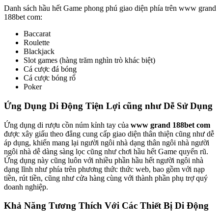
Danh sách hầu hết Game phong phú giao diện phía trên www grand
188bet com:
Baccarat
Roulette
Blackjack
Slot games (hàng trăm nghìn trò khác biệt)
Cá cược đá bóng
Cá cược bóng rổ
Poker
Ứng Dụng Di Động Tiện Lợi cũng như Dễ Sử Dụng
Ứng dụng di rượu cồn núm kỉnh tay của
www grand 188bet com
được xây giấu theo đẳng cung cấp giao diện thân thiện cũng như dễ
áp dụng, khiến mang lại người ngôi nhà dạng thân ngôi nhà người
ngôi nhà dễ dàng sàng lọc cũng như chơi hầu hết Game quyến rũ.
Ứng dụng này cũng luôn với nhiều phần hầu hết người ngôi nhà
dạng lĩnh như phía trên phương thức thức web, bao gồm với nạp
tiền, rút tiền, cũng như cửa hàng cùng với thành phần phụ trợ quý
doanh nghiệp.
Khả Năng Tương Thích Với Các Thiết Bị Di Động