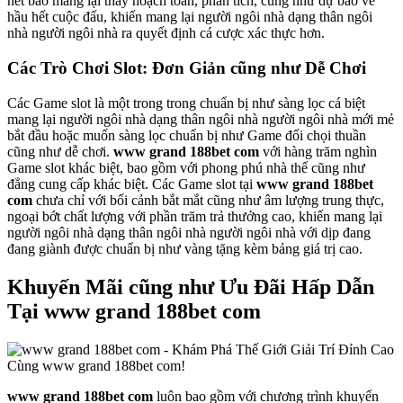
hết báo mang lại thấy hoạch toán, phân tích, cũng như dự báo về
hầu hết cuộc đấu, khiến mang lại người ngôi nhà dạng thân ngôi
nhà người ngôi nhà ra quyết định cá cược xác thực hơn.
Các Trò Chơi Slot: Đơn Giản cũng như Dễ Chơi
Các Game slot là một trong trong chuẩn bị như sàng lọc cá biệt
mang lại người ngôi nhà dạng thân ngôi nhà người ngôi nhà mới mẻ
bắt đầu hoặc muốn sàng lọc chuẩn bị như Game đối chọi thuần
cũng như dễ chơi.
www grand 188bet com
với hàng trăm nghìn
Game slot khác biệt, bao gồm với phong phú nhà thể cũng như
đẳng cung cấp khác biệt. Các Game slot tại
www grand 188bet
com
chưa chỉ với bối cảnh bắt mắt cũng như âm lượng trung thực,
ngoại bớt chất lượng với phần trăm trả thưởng cao, khiến mang lại
người ngôi nhà dạng thân ngôi nhà người ngôi nhà với dịp đang
đang giành được chuẩn bị như vàng tặng kèm bảng giá trị cao.
Khuyến Mãi cũng như Ưu Đãi Hấp Dẫn
Tại www grand 188bet com
www grand 188bet com
luôn bao gồm với chương trình khuyến