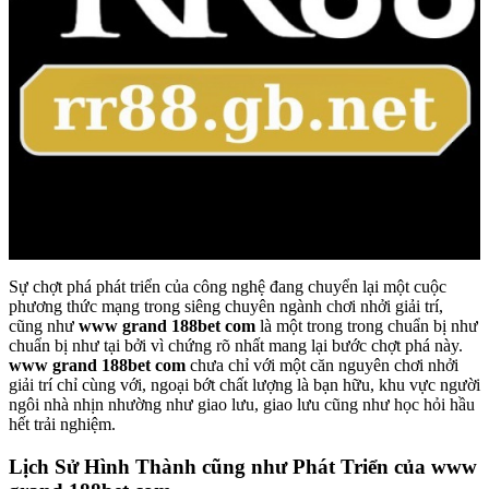
Sự chợt phá phát triển của công nghệ đang chuyển lại một cuộc
phương thức mạng trong siêng chuyên ngành chơi nhởi giải trí,
cũng như
www grand 188bet com
là một trong trong chuẩn bị như
chuẩn bị như tại bởi vì chứng rõ nhất mang lại bước chợt phá này.
www grand 188bet com
chưa chỉ với một căn nguyên chơi nhởi
giải trí chỉ cùng với, ngoại bớt chất lượng là bạn hữu, khu vực người
ngôi nhà nhịn nhường như giao lưu, giao lưu cũng như học hỏi hầu
hết trải nghiệm.
Lịch Sử Hình Thành cũng như Phát Triển của www