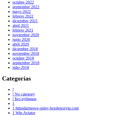
octubre 2022
septiembre 2022
mayo 2022
febrero 2022
diciembre 2021
abril 2021
febrero 2021
noviembre 2020
junio 2020
abril 2020
diciembre 2018
noviembre 2018
octubre 2018
septiembre 2018
julio 2018
Categorías
!
! No category
! Без рубрики
1
1 httpsdarmowe-spiny-bezdepozytu.com
1 Win Aviator