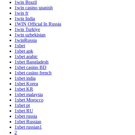
1win Brazil
1win casino spanish
1win fr
1win India
1WIN Official In Russia
1win Turkiye
1win uzbekistan
1winRussia
1xbet
1xbet apk
1xbet arabic
1xbet Bangladesh
1xbet casino BD
1xbet casino french
1xbet india
1xbet Korea
1xbet KR
1xbet malaysia
1xbet Morocco
1xbet pt
1xbet RU
1xbet russia
1xbet Russian
1xbet russian1
2