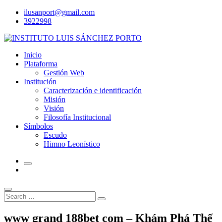
Skip
ilusanport@gmail.com
to
3922998
content
Inicio
Plataforma
Gestión Web
Institución
Caracterización e identificación
Misión
Visión
Filosofía Institucional
Símbolos
Escudo
Himno Leonístico
Search
Search
for:
www grand 188bet com – Khám Phá Thế