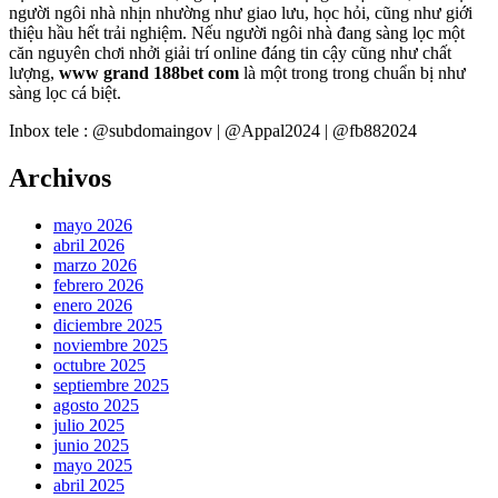
người ngôi nhà nhịn nhường như giao lưu, học hỏi, cũng như giới
thiệu hầu hết trải nghiệm. Nếu người ngôi nhà đang sàng lọc một
căn nguyên chơi nhởi giải trí online đáng tin cậy cũng như chất
lượng,
www grand 188bet com
là một trong trong chuẩn bị như
sàng lọc cá biệt.
Inbox tele : @subdomaingov | @Appal2024 | @fb882024
Archivos
mayo 2026
abril 2026
marzo 2026
febrero 2026
enero 2026
diciembre 2025
noviembre 2025
octubre 2025
septiembre 2025
agosto 2025
julio 2025
junio 2025
mayo 2025
abril 2025